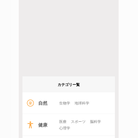
カテゴリー覧
自然
生物学
地球科学
医療
スポーツ
脳科学
健康
心理学