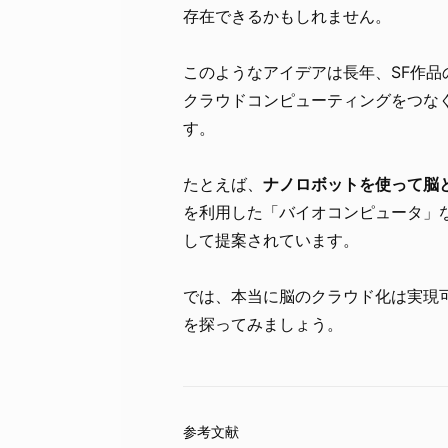
存在できるかもしれません。
このようなアイデアは長年、SF作
クラウドコンピューティングをつな
す。
たとえば、
ナノロボットを使って脳
を利用した「バイオコンピュータ」
して提案されています。
では、本当に脳のクラウド化は実現
を探ってみましょう。