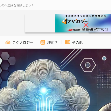
山の不思議を冒険しよう！
テクノロジー
理化学
その他