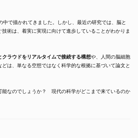
品の中で描かれてきました。しかし、最近の研究では、脳と
ぐ技術は、着実に実現に向けて進歩していることがわかりま
とクラウドをリアルタイムで接続する構想
や、人間の脳細胞
などは、単なる空想ではなく科学的な根拠に基づいて論文と
可能なのでしょうか？ 現代の科学がどこまで来ているのか