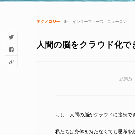
テクノロジー
SF
インターフェース
ニューロン
人間の脳をクラウド化で
もし、人間の脳がクラウドに接続で
私たちは身体を持たなくても思考を