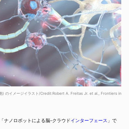
 のイメージイラスト/Credit:
Robert A. Freitas Jr. et al., Frontiers in
「ナノロボットによる脳-クラウド
インターフェース
」で