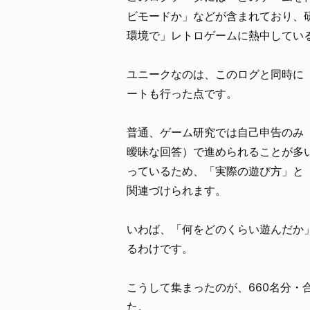
ビモードか」などが含まれており、
環境で」レトロゲームに熱中してい
ユニークなのは、このログと同時に
ートも行った点です。
普通、ゲーム研究では自己申告のみ
曖昧な回答）で進められることが多
っているため、「実際の遊び方」と
関連づけられます。
いわば、「何をどのくらい遊んだか
るわけです。
こうして集まったのが、660名分・合
た。