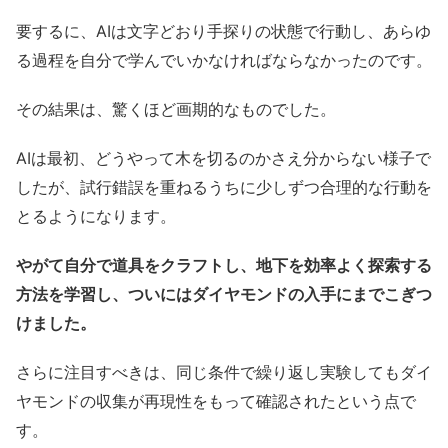
要するに、AIは文字どおり手探りの状態で行動し、あらゆ
る過程を自分で学んでいかなければならなかったのです。
その結果は、驚くほど画期的なものでした。
AIは最初、どうやって木を切るのかさえ分からない様子で
したが、試行錯誤を重ねるうちに少しずつ合理的な行動を
とるようになります。
やがて自分で道具をクラフトし、地下を効率よく探索する
方法を学習し、ついにはダイヤモンドの入手にまでこぎつ
けました。
さらに注目すべきは、同じ条件で繰り返し実験してもダイ
ヤモンドの収集が再現性をもって確認されたという点で
す。