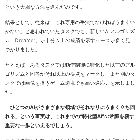
という大胆な方法を選んだのです。
結果として、従来は「これ専用の手法でなければうまくい
かない」と思われていたタスクでも、新しいAIアルゴリズ
ム「Dreamer」が十分以上の成績を示すケースが多く見
つかりました。
たとえば、あるタスクでは動作制御に特化した以前のアル
ゴリズムと同等かそれ以上の得点をマークし、また別のタ
スクでは画像を扱うゲーム環境でも高い適応力を示しまし
た。
「ひとつのAIがさまざまな領域でそれなりにうまく立ち回
れる」という事実は、これまでの“特化型AI”の常識を覆す
重要な一歩といえるでしょう。