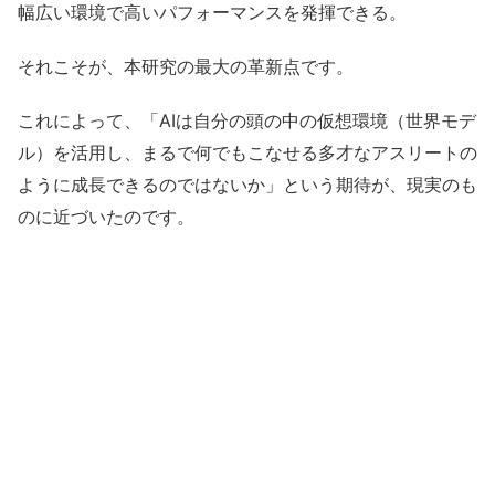
幅広い環境で高いパフォーマンスを発揮できる。
それこそが、本研究の最大の革新点です。
これによって、「AIは自分の頭の中の仮想環境（世界モデ
ル）を活用し、まるで何でもこなせる多才なアスリートの
ように成長できるのではないか」という期待が、現実のも
のに近づいたのです。