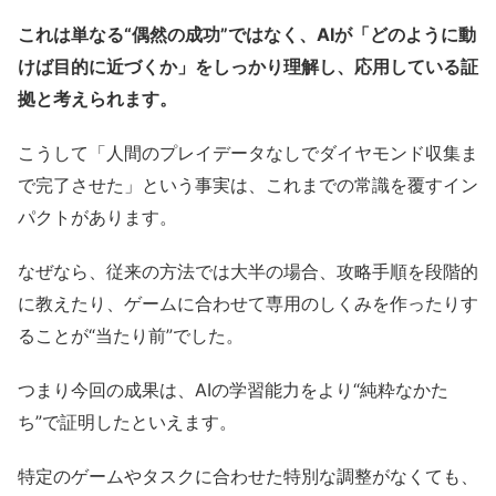
これは単なる“偶然の成功”ではなく、AIが「どのように動
けば目的に近づくか」をしっかり理解し、応用している証
拠と考えられます。
こうして「人間のプレイデータなしでダイヤモンド収集ま
で完了させた」という事実は、これまでの常識を覆すイン
パクトがあります。
なぜなら、従来の方法では大半の場合、攻略手順を段階的
に教えたり、ゲームに合わせて専用のしくみを作ったりす
ることが“当たり前”でした。
つまり今回の成果は、AIの学習能力をより“純粋なかた
ち”で証明したといえます。
特定のゲームやタスクに合わせた特別な調整がなくても、