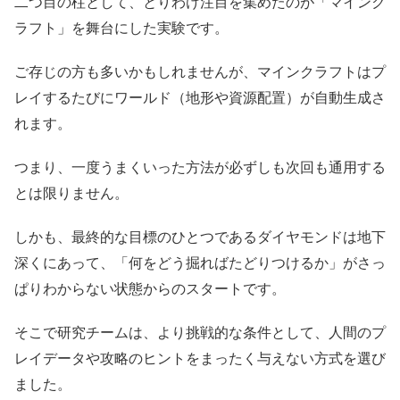
二つ目の柱として、とりわけ注目を集めたのが「マインク
ラフト」を舞台にした実験です。
ご存じの方も多いかもしれませんが、マインクラフトはプ
レイするたびにワールド（地形や資源配置）が自動生成さ
れます。
つまり、一度うまくいった方法が必ずしも次回も通用する
とは限りません。
しかも、最終的な目標のひとつであるダイヤモンドは地下
深くにあって、「何をどう掘ればたどりつけるか」がさっ
ぱりわからない状態からのスタートです。
そこで研究チームは、より挑戦的な条件として、人間のプ
レイデータや攻略のヒントをまったく与えない方式を選び
ました。