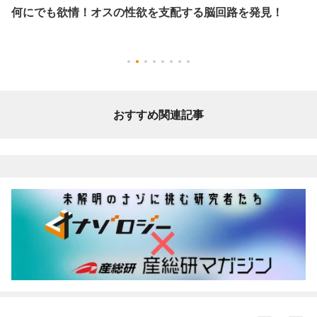
何にでも欲情！オスの性欲を支配する脳回路を発見！
おすすめ関連記事