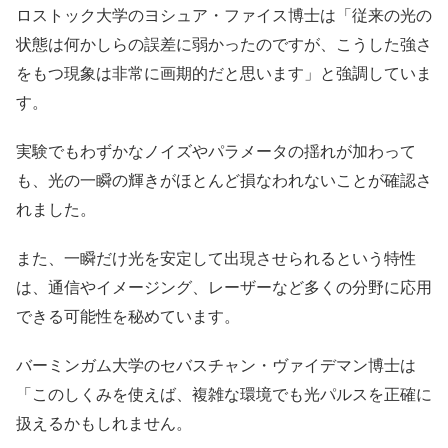
ロストック大学のヨシュア・ファイス博士は「従来の光の
状態は何かしらの誤差に弱かったのですが、こうした強さ
をもつ現象は非常に画期的だと思います」と強調していま
す。
実験でもわずかなノイズやパラメータの揺れが加わって
も、光の一瞬の輝きがほとんど損なわれないことが確認さ
れました。
また、一瞬だけ光を安定して出現させられるという特性
は、通信やイメージング、レーザーなど多くの分野に応用
できる可能性を秘めています。
バーミンガム大学のセバスチャン・ヴァイデマン博士は
「このしくみを使えば、複雑な環境でも光パルスを正確に
扱えるかもしれません。