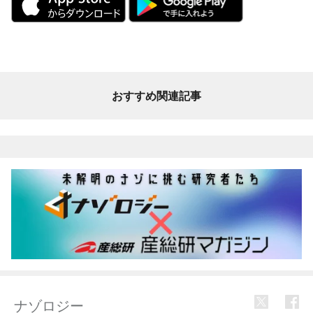
おすすめ関連記事
ナゾロジー