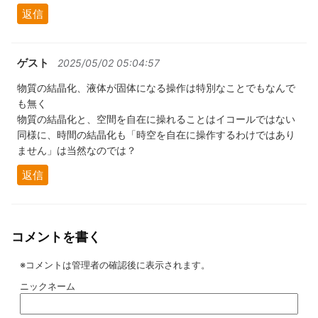
返信
ゲスト
2025/05/02 05:04:57
物質の結晶化、液体が固体になる操作は特別なことでもなんで
も無く
物質の結晶化と、空間を自在に操れることはイコールではない
同様に、時間の結晶化も「時空を自在に操作するわけではあり
ません」は当然なのでは？
返信
コメントを書く
※コメントは管理者の確認後に表示されます。
ニックネーム