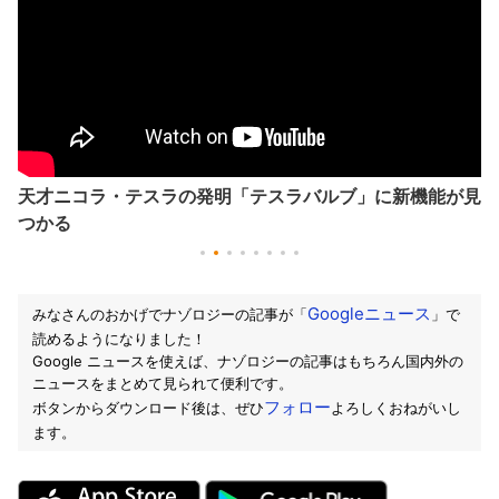
天才ニコラ・テスラの発明「テスラバルブ」に新機能が見
つかる
Googleニュース
みなさんのおかげでナゾロジーの記事が「
」で
読めるようになりました！
Google ニュースを使えば、ナゾロジーの記事はもちろん国内外の
ニュースをまとめて見られて便利です。
フォロー
ボタンからダウンロード後は、ぜひ
よろしくおねがいし
ます。