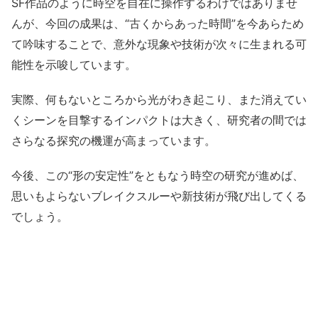
SF作品のように時空を自在に操作するわけではありませ
んが、今回の成果は、“古くからあった時間”を今あらため
て吟味することで、意外な現象や技術が次々に生まれる可
能性を示唆しています。
実際、何もないところから光がわき起こり、また消えてい
くシーンを目撃するインパクトは大きく、研究者の間では
さらなる探究の機運が高まっています。
今後、この“形の安定性”をともなう時空の研究が進めば、
思いもよらないブレイクスルーや新技術が飛び出してくる
でしょう。