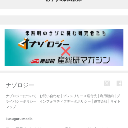
ナゾロジー
ナゾロジーについて
|
お問い合わせ
|
プレスリリース送付先
|
利用規約
|
プ
ライバシーポリシー
|
インフォマティブデータポリシー
|
運営会社
|
サイト
マップ
kusuguru
media