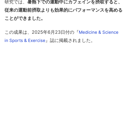
研究では、
暑熱下での運動中にカフェインを摂取すると、
従来の運動前摂取よりも効果的にパフォーマンスを高める
ことができました。
この成果は、2025年6月23日付の『
Medicine & Science
』誌に掲載されました。
in Sports & Exercise