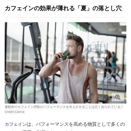
カフェインの効果が薄れる「夏」の落とし穴
運動前のカフェイン摂取がパフォーマンスを向上させることは広く知られている /
Credit:
Canva
は、パフォーマンスを高める物質として多くの
カフェイン