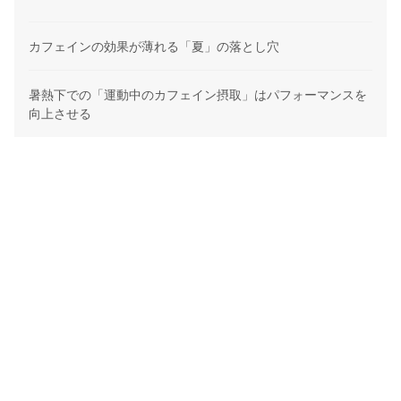
カフェインの効果が薄れる「夏」の落とし穴
暑熱下での「運動中のカフェイン摂取」はパフォーマンスを
向上させる