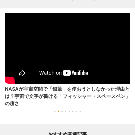
NASAが宇宙空間で「鉛筆」を使おうとしなかった理由と
は？宇宙で文字が書ける「フィッシャー・スペースペン」
の凄さ
おすすめ関連記事