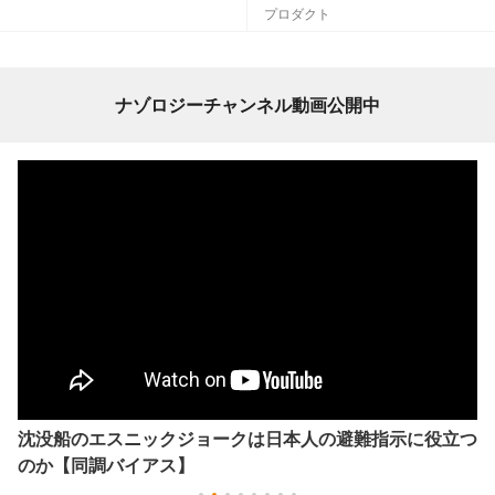
プロダクト
ナゾロジーチャンネル動画公開中
沈没船のエスニックジョークは日本人の避難指示に役立つ
のか【同調バイアス】