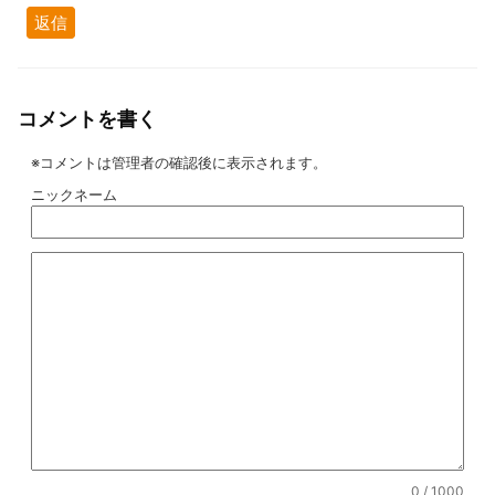
返信
コメントを書く
※コメントは管理者の確認後に表示されます。
ニックネーム
0
/ 1000