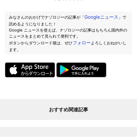
Googleニュース
みなさんのおかげでナゾロジーの記事が「
」で
読めるようになりました！
Google ニュースを使えば、ナゾロジーの記事はもちろん国内外の
ニュースをまとめて見られて便利です。
フォロー
ボタンからダウンロード後は、ぜひ
よろしくおねがいし
ます。
おすすめ関連記事