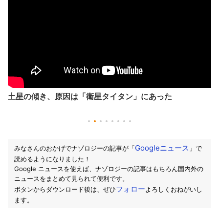
土星の傾き、原因は「衛星タイタン」にあった
Googleニュース
みなさんのおかげでナゾロジーの記事が「
」で
読めるようになりました！
Google ニュースを使えば、ナゾロジーの記事はもちろん国内外の
ニュースをまとめて見られて便利です。
フォロー
ボタンからダウンロード後は、ぜひ
よろしくおねがいし
ます。