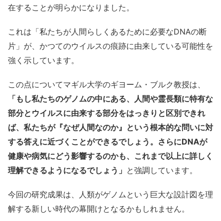
在することが明らかになりました。
これは「私たちが人間らしくあるために必要なDNAの断
片」が、かつてのウイルスの痕跡に由来している可能性を
強く示しています。
この点についてマギル大学のギヨーム・ブルク教授は、
「もし私たちのゲノムの中にある、人間や霊長類に特有な
部分とウイルスに由来する部分をはっきりと区別できれ
ば、私たちが『なぜ人間なのか』という根本的な問いに対
する答えに近づくことができるでしょう。さらにDNAが
健康や病気にどう影響するのかも、これまで以上に詳しく
理解できるようになるでしょう」
と強調しています。
今回の研究成果は、人類がゲノムという巨大な設計図を理
解する新しい時代の幕開けとなるかもしれません。