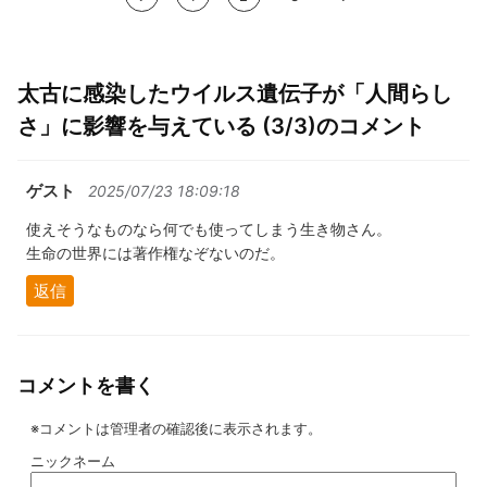
太古に感染したウイルス遺伝子が「人間らし
さ」に影響を与えている (3/3)のコメント
ゲスト
2025/07/23 18:09:18
使えそうなものなら何でも使ってしまう生き物さん。
生命の世界には著作権なぞないのだ。
返信
コメントを書く
※コメントは管理者の確認後に表示されます。
ニックネーム