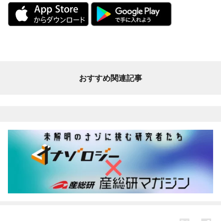
おすすめ関連記事