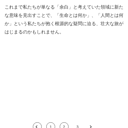
これまで私たちが単なる「余白」と考えていた領域に新た
な意味を見出すことで、「生命とは何か」、「人間とは何
か」という私たちが抱く根源的な疑問に迫る、壮大な旅が
はじまるのかもしれません。
<
1
2
3
>