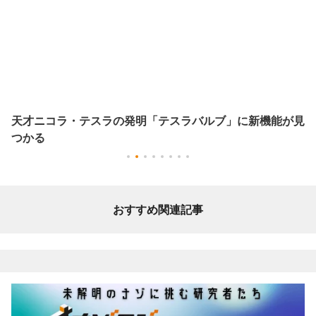
天才ニコラ・テスラの発明「テスラバルブ」に新機能が見
つかる
おすすめ関連記事