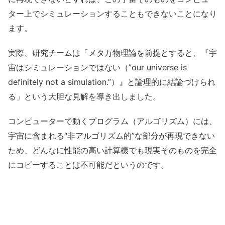
ター上でシミュレーションすることもできないことになり
ます。
実際、研究チームは「メタ万物理論を前提とすると、『宇
宙はシミュレーションではない（”our universe is
definitely not a simulation.”）』と論理的に結論づけられ
る」という大胆な見解を導き出しました。
コンピューターで動くプログラム（アルゴリズム）には、
宇宙に含まれる“非アルゴリズム的”な部分が再現できない
ため、どんなに性能の高い計算機でも現実そのものを完全
にコピーすることは不可能だというのです。