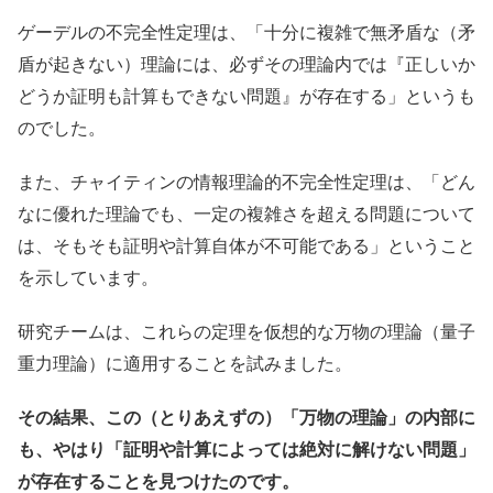
ゲーデルの不完全性定理は、「十分に複雑で無矛盾な（矛
盾が起きない）理論には、必ずその理論内では『正しいか
どうか証明も計算もできない問題』が存在する」というも
のでした。
また、チャイティンの情報理論的不完全性定理は、「どん
なに優れた理論でも、一定の複雑さを超える問題について
は、そもそも証明や計算自体が不可能である」ということ
を示しています。
研究チームは、これらの定理を仮想的な万物の理論（量子
重力理論）に適用することを試みました。
その結果、この（とりあえずの）「万物の理論」の内部に
も、やはり「証明や計算によっては絶対に解けない問題」
が存在することを見つけたのです。