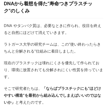
DNAから着想を得た“寿命つきプラスチッ
ク”のしくみ
DNA やタンパク質は、必要なときに作られ、役目を終え
ると自然にほどけて消えていきます。
ラトガース大学の研究チームは、この“使い終わったらき
ちんと分解される”仕組みに着目しました。
現在のプラスチックは壊れにくさを優先して作られてお
り、環境に放置されても分解されにくい性質を持っていま
す。
そこで研究者たちは、
「ならばプラスチックにも“ほどけ
やすい構造”を最初から組み込んでしまえばいいのではな
いか」
と考えたのです。