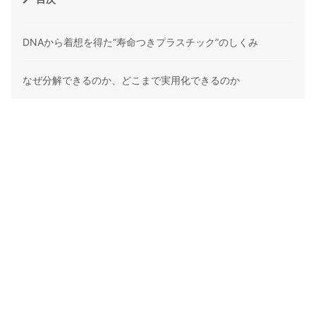
DNAから着想を得た“寿命つきプラスチック”のしくみ
なぜ分解できるのか、どこまで実用化できるのか