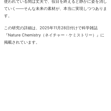
使われている間は丈夫で、役目を終えると静かに姿を消し
ていく――そんな未来の素材が、本当に実現しつつありま
す。
この研究の詳細は、2025年11月28日付けで科学雑誌
『Nature Chemistry（ネイチャー・ケミストリー）』に
掲載されています。