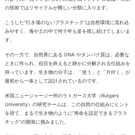
の技術ではリサイクルが難しい分類に入ります。
こうした“行き場のないプラスチック”は自然環境に流れ込
みやすく、海や土の中で何十年も姿を残し続けてしまいま
す。
その一方で、自然界にある DNA やタンパク質は、必要な
ときに作られ、役目を終えると静かに分解される仕組みを
持っています。生き物の分子は、「使う」と「片付く」が
最初から一体として設計されているのです。
米国ニュージャージー州のラトガース大学（Rutgers
University）の研究チームは、この自然の仕組みにヒント
を得て、まるで生き物のように“寿命を設定できるプラス
チック”の開発に挑みました。