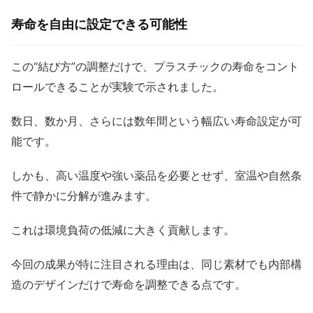
寿命を自由に設定できる可能性
この“結び方”の調整だけで、プラスチックの寿命をコント
ロールできることが実験で示されました。
数日、数か月、さらには数年間という幅広い寿命設定が可
能です。
しかも、高い温度や強い薬品を必要とせず、室温や自然条
件で静かに分解が進みます。
これは環境負荷の低減に大きく貢献します。
今回の成果が特に注目される理由は、同じ素材でも内部構
造のデザインだけで寿命を調整できる点です。