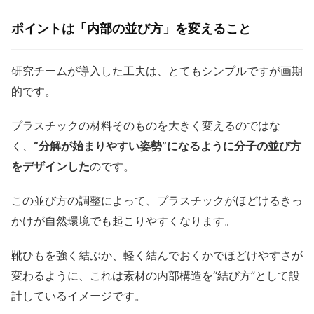
ポイントは「内部の並び方」を変えること
研究チームが導入した工夫は、とてもシンプルですが画期
的です。
プラスチックの材料そのものを大きく変えるのではな
く、
“分解が始まりやすい姿勢”になるように分子の並び方
をデザインした
のです。
この並び方の調整によって、プラスチックがほどけるきっ
かけが自然環境でも起こりやすくなります。
靴ひもを強く結ぶか、軽く結んでおくかでほどけやすさが
変わるように、これは素材の内部構造を“結び方”として設
計しているイメージです。