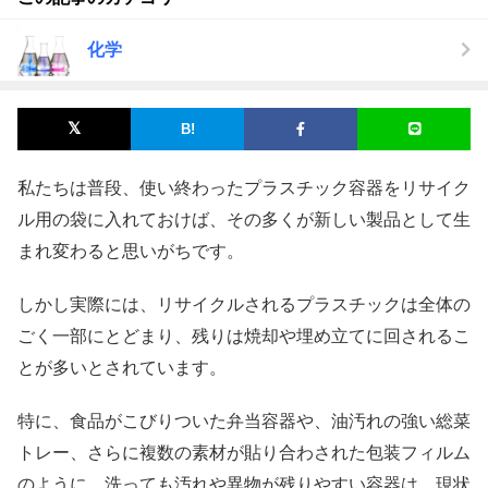
化学
私たちは普段、使い終わったプラスチック容器をリサイク
ル用の袋に入れておけば、その多くが新しい製品として生
まれ変わると思いがちです。
しかし実際には、リサイクルされるプラスチックは全体の
ごく一部にとどまり、残りは焼却や埋め立てに回されるこ
とが多いとされています。
特に、食品がこびりついた弁当容器や、油汚れの強い総菜
トレー、さらに複数の素材が貼り合わされた包装フィルム
のように、洗っても汚れや異物が残りやすい容器は、現状