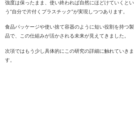
強度は保ったまま、使い終われば自然にほどけていくとい
う“自分で片付くプラスチック”が実現しつつあります。
食品パッケージや使い捨て容器のように短い役割を持つ製
品で、この仕組みが活かされる未来が見えてきました。
次項ではもう少し具体的にこの研究の詳細に触れていきま
す。