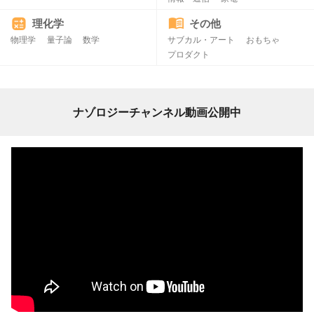
理化学
その他
物理学
量子論
数学
サブカル・アート
おもちゃ
プロダクト
ナゾロジーチャンネル動画公開中