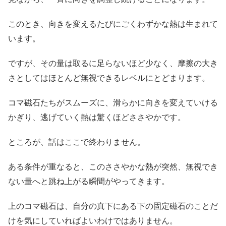
このとき、向きを変えるたびにごくわずかな熱は生まれて
います。
ですが、その量は取るに足らないほど少なく、摩擦の大き
さとしてはほとんど無視できるレベルにとどまります。
コマ磁石たちがスムーズに、滑らかに向きを変えていける
かぎり、逃げていく熱は驚くほどささやかです。
ところが、話はここで終わりません。
ある条件が重なると、このささやかな熱が突然、無視でき
ない量へと跳ね上がる瞬間がやってきます。
上のコマ磁石は、自分の真下にある下の固定磁石のことだ
けを気にしていればよいわけではありません。