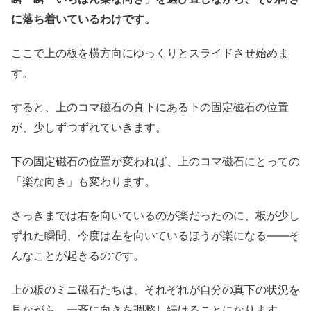
に落ち着いているわけです。
ここで上の板を横方向にゆっくりとスライドさせ始めま
す。
すると、上のコマ磁石の真下にある下の固定磁石の位置
が、少しずつずれていきます。
下の固定磁石の位置が変われば、上のコマ磁石にとっての
「楽な向き」も変わります。
さっきまでは右を向いているのが楽だったのに、板が少し
ずれた瞬間、今度は左を向いているほうが楽になる――そ
んなことが起きるのです。
上の板のミニ磁石たちは、それぞれが自分の真下の状況を
見ながら、一斉に向きを調整し続けることになります。