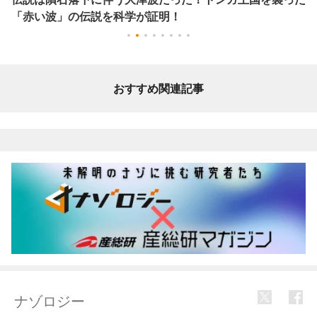
「赤い波」の伝説を科学が証明！
おすすめ関連記事
ナゾロジー