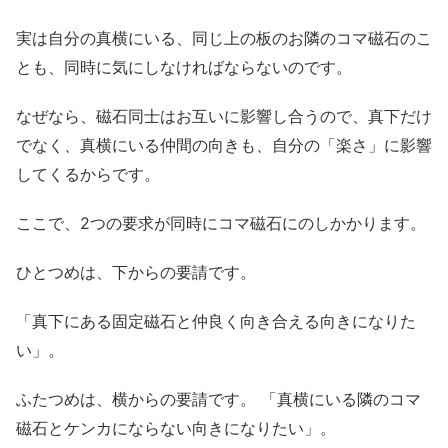
実は自分の真横にいる、同じ上の板のお隣のコマ磁石のこ
とも、同時に気にしなければならないのです。
なぜなら、磁石同士はお互いに影響し合うので、真下だけ
でなく、真横にいる仲間の向きも、自分の「楽さ」に影響
してくるからです。
ここで、2つの要求が同時にコマ磁石にのしかかります。
ひとつめは、下からの要請です。
「真下にある固定磁石と仲良く向き合える向きになりた
い」。
ふたつめは、横からの要請です。 「真横にいる隣のコマ
磁石とケンカにならない向きになりたい」。