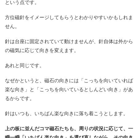
という点です。
方位磁針をイメージしてもらうとわかりやすいかもしれま
せん。
針は台座に固定されていて動けませんが、針自体は外から
の磁気に応じて向きを変えます。
あれと同じです。
なぜかというと、磁石の向きには「こっちを向いていれば
楽な向き」と「こっちを向いているとしんどい向き」があ
るからです。
針はいつも、いちばん楽な向きに落ち着こうとします。
上の板に並んだコマ磁石たちも、周りの状況に応じて、一
瞬一瞬「いちばん楽な向き」を選び直しながら、その向き