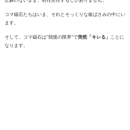
コマ磁石たちはいま、それとそっくりな板ばさみの中にい
ます。
そして、コマ磁石は”我慢の限界”で
突然「キレる」
ことに
なります。