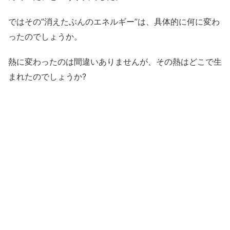
ではその”消えたぶんのエネルギー”は、具体的に何に変わ
ったのでしょうか。
熱に変わったのは間違いありませんが、その熱はどこで生
まれたのでしょうか?