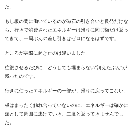
た。
もし板の間に働いているのが磁石の引き合いと反発だけな
ら、行きで消費されたエネルギーは帰りに同じ額だけ返っ
てきて、一周ぶんの差し引きはゼロになるはずです。
ところが実際に起きたのは違いました。
往復させるたびに、どうしても埋まらない”消えたぶん”が
残ったのです。
行きに使ったエネルギーの一部が、帰りに戻ってこない。
板はまったく触れ合っていないのに、エネルギーは確かに
熱として周囲に逃げていき、二度と返ってきませんでし
た。