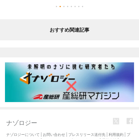
おすすめ関連記事
ナゾロジー
ナゾロジーについて
|
お問い合わせ
|
プレスリリース送付先
|
利用規約
|
プ