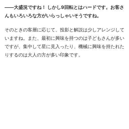
——大盛況ですね！ しかし9回転とはハードです。お客さ
んもいろいろな方がいらっしゃいそうですね。
そのときの客層に応じて、投影と解説は少しアレンジして
いますね。また、最初に興味を持つのは子どもさんが多い
ですが、集中して星に見入ったり、機械に興味を持たれた
りするのは大人の方が多い印象です。