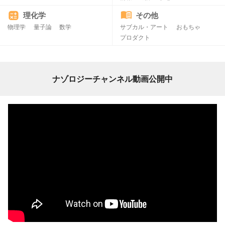
理化学
その他
物理学
量子論
数学
サブカル・アート
おもちゃ
プロダクト
ナゾロジーチャンネル動画公開中