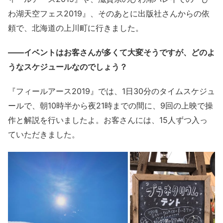
わ湖天空フェス2019』、そのあとに出版社さんからの依
頼で、北海道の上川町に行きました。
——イベントはお客さんが多くて大変そうですが、どのよ
うなスケジュールなのでしょう？
『フィールアース2019』では、1日30分のタイムスケジュ
ールで、朝10時半から夜21時までの間に、9回の上映で操
作と解説を行いましたよ。お客さんには、15人ずつ入っ
ていただきました。