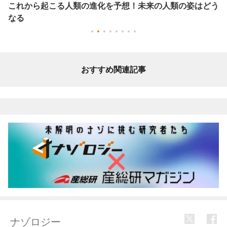
これから起こる人類の進化を予想！未来の人類の姿はどう
なる
おすすめ関連記事
ナゾロジー