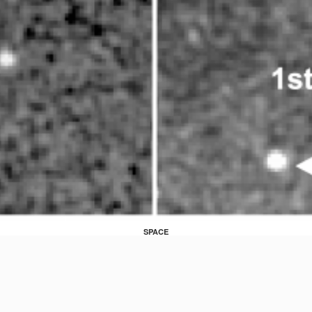
SPACE