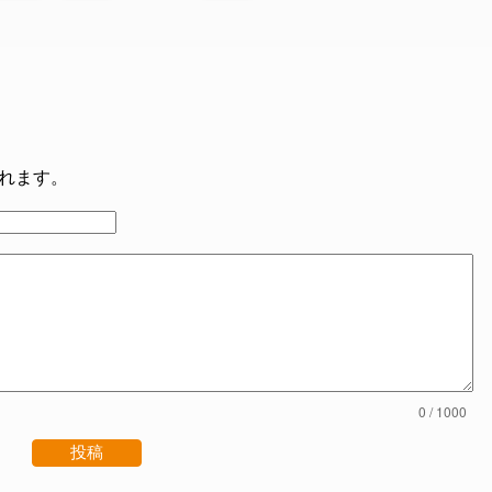
れます。
0
/ 1000