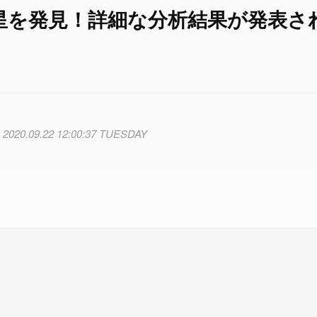
惑星を発見！詳細な分析結果が発表さ
2020.09.22 12:00:37 TUESDAY