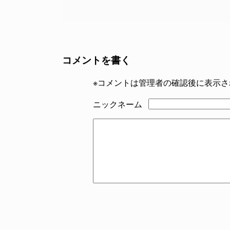
コメントを書く
※コメントは管理者の確認後に表示さ
ニックネーム