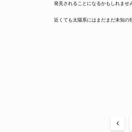
発見されることになるかもしれませ
近くても太陽系にはまだまだ未知の
<