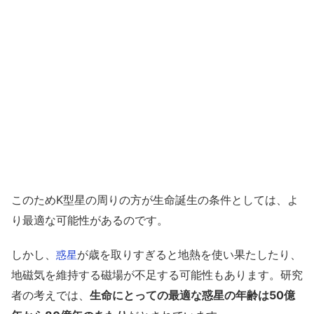
このためK型星の周りの方が生命誕生の条件としては、よ
り最適な可能性があるのです。
しかし、
が歳を取りすぎると地熱を使い果たしたり、
惑星
地磁気を維持する磁場が不足する可能性もあります。研究
者の考えでは、
生命にとっての最適な惑星の年齢は50億