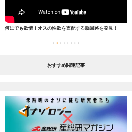
何にでも欲情！オスの性欲を支配する脳回路を発見！
おすすめ関連記事