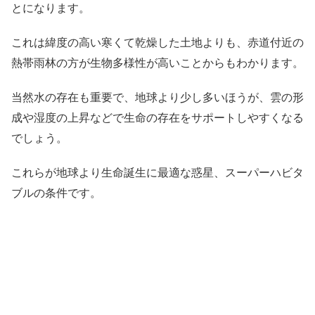
とになります。
これは緯度の高い寒くて乾燥した土地よりも、赤道付近の
熱帯雨林の方が生物多様性が高いことからもわかります。
当然水の存在も重要で、地球より少し多いほうが、雲の形
成や湿度の上昇などで生命の存在をサポートしやすくなる
でしょう。
これらが地球より生命誕生に最適な惑星、スーパーハビタ
ブルの条件です。