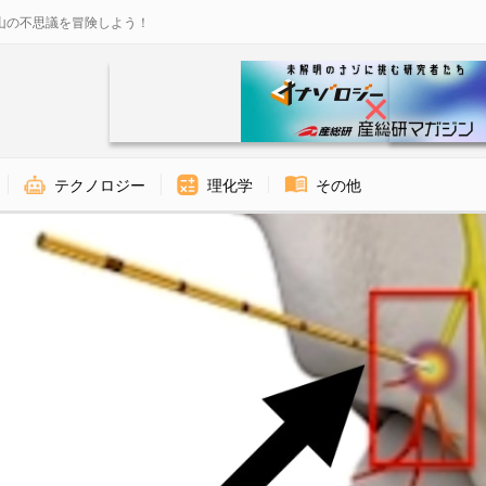
山の不思議を冒険しよう！
テクノロジー
理化学
その他