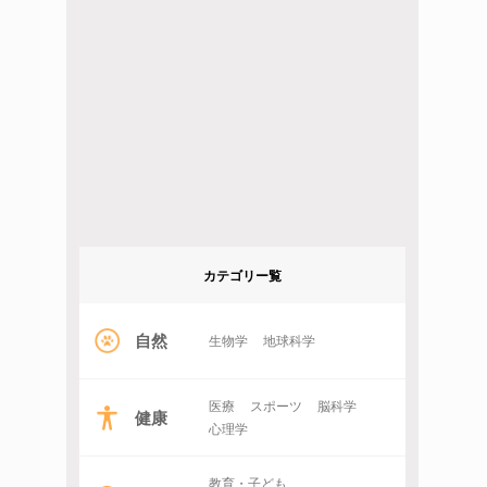
カテゴリー覧
自然
生物学
地球科学
医療
スポーツ
脳科学
健康
心理学
教育・子ども