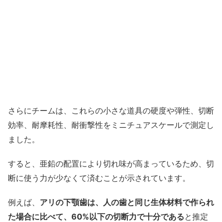
さらにチームは、これらの小さな道具の硬度や弾性、切断
効率、耐摩耗性、耐衝撃性をミニチュアスケールで測定し
ました。
すると、亜鉛の配置により切れ味が高まっているため、切
断に使う力が少なくて済むことが示されています。
例えば、
アリの下顎歯は、人の歯と同じ生体材料で作られ
た場合に比べて、60%以下の切断力で十分である
と推定