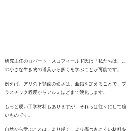
研究主任のロバート・スコフィールド氏は「私たちは、こ
の小さな生き物の道具から多くを学ぶことが可能です。
例えば、アリの下顎歯の硬さは、亜鉛を加えることで、プ
ラスチック程度からアルミほどまで硬化します。
もっと硬い工学材料もありますが、それらは往々にして脆
いものです。
自然から学ぶことは、より鋭く、より傷つきにくい材料を