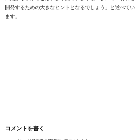
開発するための大きなヒントとなるでしょう」と述べてい
ます。
コメントを書く