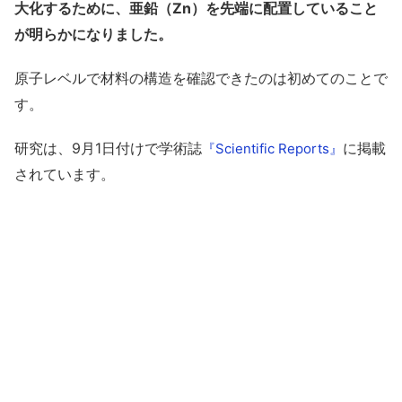
大化するために、亜鉛（Zn）を先端に配置していること
が明らかになりました。
原子レベルで材料の構造を確認できたのは初めてのことで
す。
研究は、9月1日付けで学術誌
に掲載
『Scientific Reports』
されています。