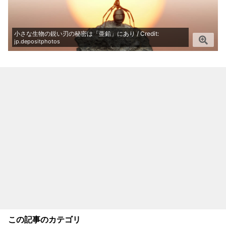
小さな生物の鋭い刃の秘密は「亜鉛」にあり / Credit:
jp.depositphotos
この記事のカテゴリ