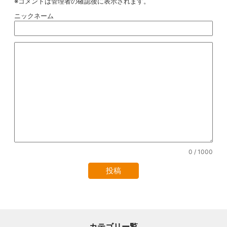
※コメントは管理者の確認後に表示されます。
ニックネーム
0
/ 1000
カテゴリー覧