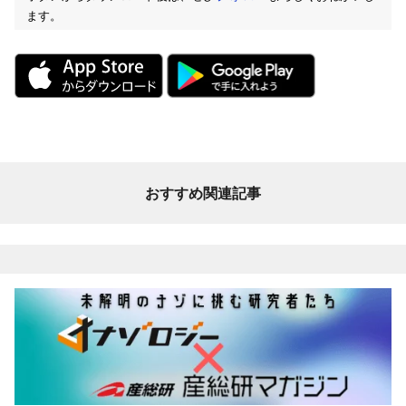
ます。
おすすめ関連記事