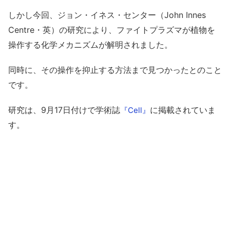
しかし今回、ジョン・イネス・センター（John Innes
Centre・英）の研究により、ファイトプラズマが植物を
操作する化学メカニズムが解明されました。
同時に、その操作を抑止する方法まで見つかったとのこと
です。
研究は、9月17日付けで学術誌
に掲載されていま
『Cell』
す。