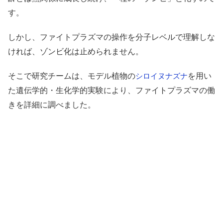
す。
しかし、ファイトプラズマの操作を分子レベルで理解しな
ければ、ゾンビ化は止められません。
そこで研究チームは、モデル植物の
を用い
シロイヌナズナ
た遺伝学的・生化学的実験により、ファイトプラズマの働
きを詳細に調べました。