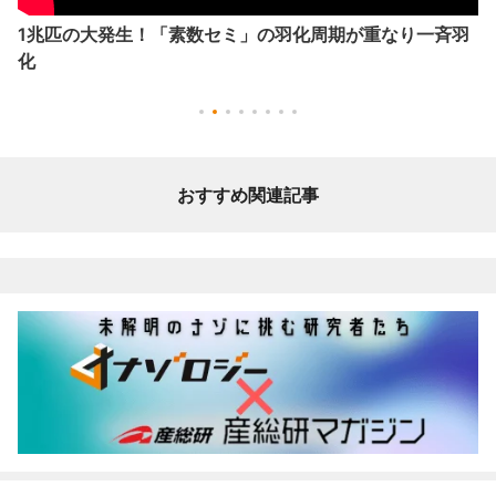
1兆匹の大発生！「素数セミ」の羽化周期が重なり一斉羽
化
おすすめ関連記事