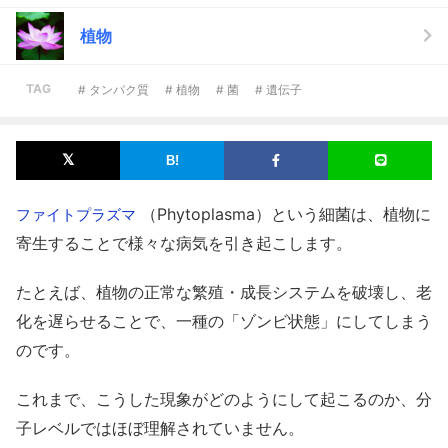
植物
TAG
# タンパク質
# 植物
# 菌
# 遺伝子
（Phytoplasma）という細菌は、植物に
ファイトプラズマ
寄生することで様々な病気を引き起こします。
たとえば、植物の正常な繁殖・成長システムを破壊し、老
化を遅らせることで、一種の「ゾンビ状態」にしてしまう
のです。
これまで、こうした現象がどのようにして起こるのか、分
子レベルではほぼ理解されていません。