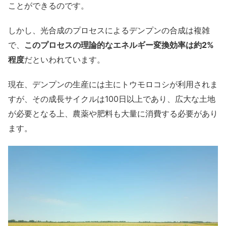
ことができるのです。
しかし、光合成のプロセスによるデンプンの合成は複雑
で、
このプロセスの理論的なエネルギー変換効率は約2%
程度
だといわれています。
現在、デンプンの生産には主にトウモロコシが利用されま
すが、その成長サイクルは100日以上であり、広大な土地
が必要となる上、農薬や肥料も大量に消費する必要があり
ます。