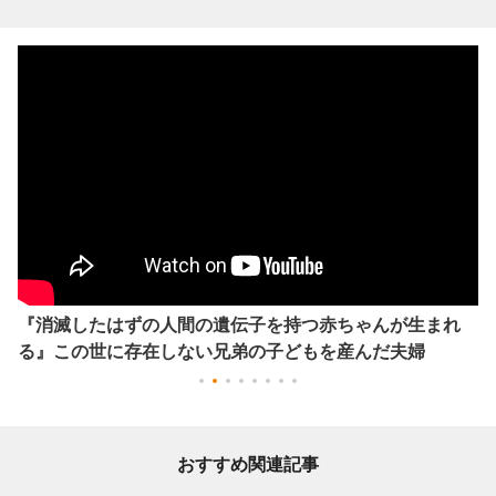
『消滅したはずの人間の遺伝子を持つ赤ちゃんが生まれ
る』この世に存在しない兄弟の子どもを産んだ夫婦
おすすめ関連記事