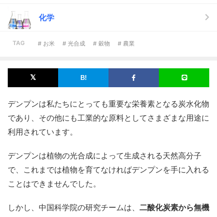
化学
TAG
# お米
# 光合成
# 穀物
# 農業
デンプンは私たちにとっても重要な栄養素となる炭水化物
であり、その他にも工業的な原料としてさまざまな用途に
利用されています。
デンプンは植物の光合成によって生成される天然高分子
で、これまでは植物を育てなければデンプンを手に入れる
ことはできませんでした。
しかし、中国科学院の研究チームは、
二酸化炭素から無機