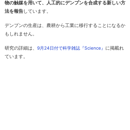
物の触媒を用いて、人工的にデンプンを合成する新しい方
法を報告
しています。
デンプンの生産は、農耕から工業に移行することになるか
もしれません。
研究の詳細は、
に掲載れ
9月24日付で科学雑誌『Science』
ています。