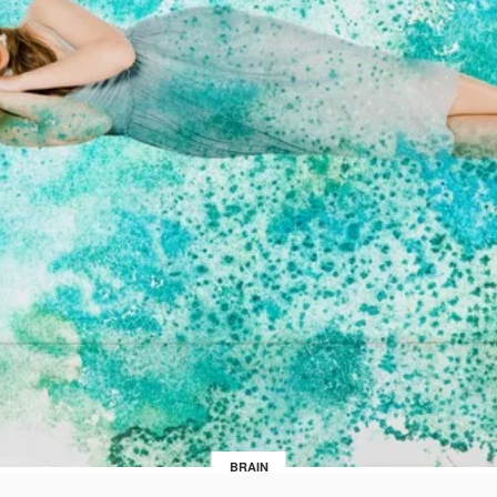
BRAIN