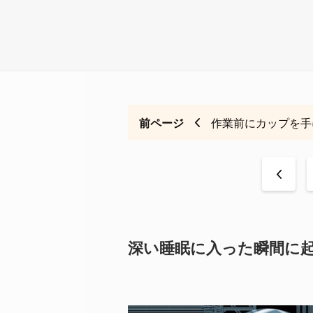
前ページ
作業前にカップを手
<
深い睡眠に入った瞬間に