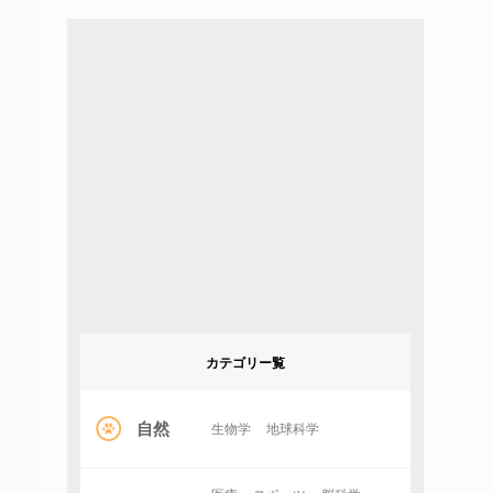
カテゴリー覧
自然
生物学
地球科学