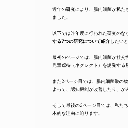
近年の研究により、腸内細菌が私た
ました。
以下では昨年度に行われた研究のな
する7つの研究について紹介
したい
最初のページでは、腸内細菌が社交
児童虐待（ネグレクト）を誘発する
また2ページ目では、腸内細菌叢の
よって、認知機能が改善したり、が
そして最後の3ページ目では、私た
本的な理由に迫ります。