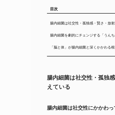
目次
腸内細菌は社交性・孤独感・賢さ・放射
腸内細菌を劇的にチェンジする「うんち
「脳と体」が腸内細菌と深くかかわる根
腸内細菌は社交性・孤独
えている
腸内細菌は社交性にかかわっ