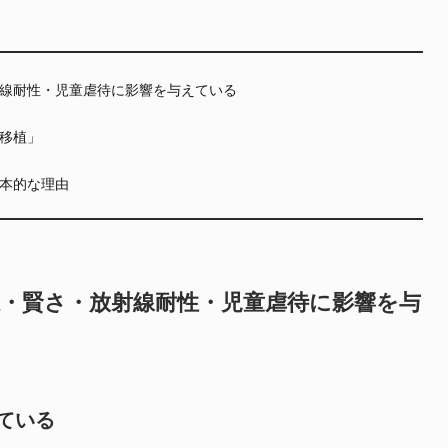
線耐性・児童虐待に影響を与えている
移植」
本的な理由
感・賢さ・放射線耐性・児童虐待に影響を与
ている