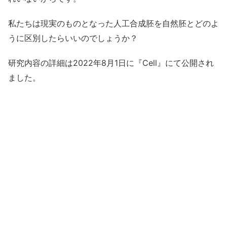
私たちは現実のものとなった人工合成胚を自然胚とどのよ
うに区別したらいいのでしょうか？
研究内容の詳細は2022年8月1日に『Cell』にて公開され
ました。