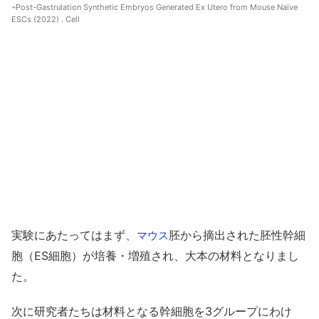
¬Post-Gastrulation Synthetic Embryos Generated Ex Utero from Mouse Naïve
ESCs (2022) . Cell
実験にあたってはまず、
胚から摘出された胚性幹細
マウス
胞（ES細胞）が培養・増殖され、大本の材料となりまし
た。
次に研究者たちは材料となる幹細胞を3グループにわけ