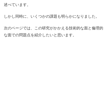
述べています。
しかし同時に、いくつかの課題も明らかになりました。
次のページでは、この研究がかかえる技術的な面と倫理的
な面での問題点を紹介したいと思います。