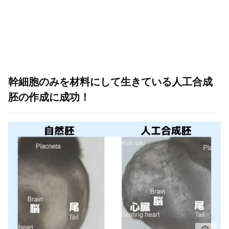
幹細胞のみを材料にして生きている人工合成
胚の作成に成功！