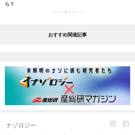
ら？
おすすめ関連記事
ナゾロジー