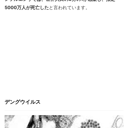
5000万人が死亡した
と言われています。
デングウイルス