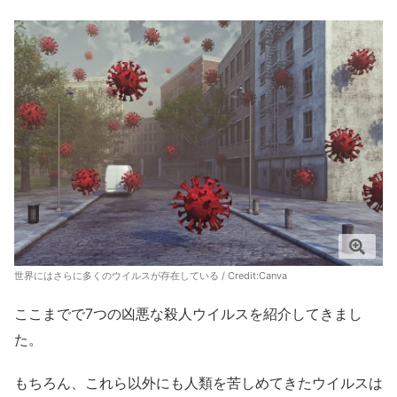
世界にはさらに多くのウイルスが存在している / Credit:
Canva
ここまでで7つの凶悪な殺人ウイルスを紹介してきまし
た。
もちろん、これら以外にも人類を苦しめてきたウイルスは