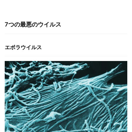
7つの最悪のウイルス
エボラウイルス