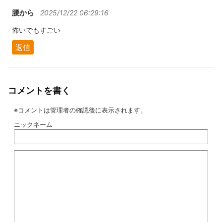
腰から
2025/12/22 06:29:16
怖いでもすごい
返信
コメントを書く
※コメントは管理者の確認後に表示されます。
ニックネーム