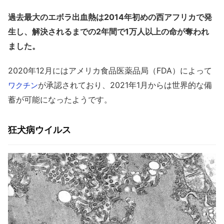
過去最大のエボラ出血熱は2014年初めの西アフリカで発
生し、解決されるまでの2年間で1万人以上の命が奪われ
ました。
2020年12月にはアメリカ食品医薬品局（FDA）によって
が承認されており、2021年1月からは世界的な備
ワクチン
蓄が可能になったようです。
狂犬病ウイルス