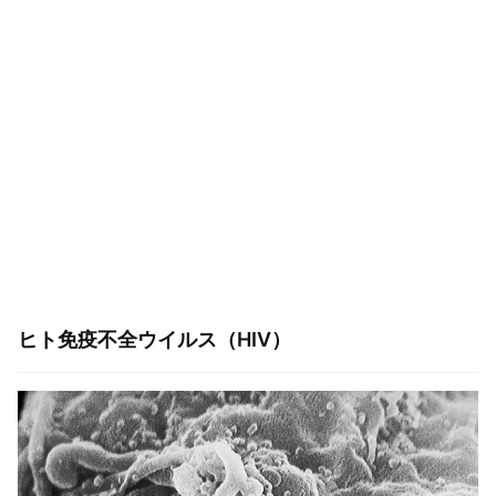
ヒト免疫不全ウイルス（HIV）