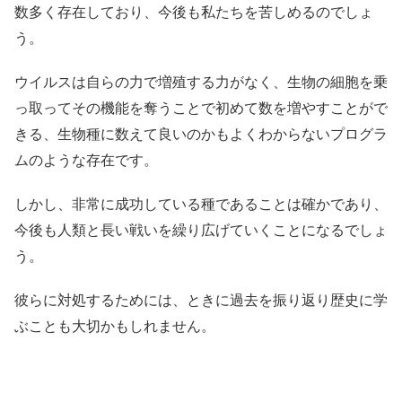
数多く存在しており、今後も私たちを苦しめるのでしょ
う。
ウイルスは自らの力で増殖する力がなく、生物の細胞を乗
っ取ってその機能を奪うことで初めて数を増やすことがで
きる、生物種に数えて良いのかもよくわからないプログラ
ムのような存在です。
しかし、非常に成功している種であることは確かであり、
今後も人類と長い戦いを繰り広げていくことになるでしょ
う。
彼らに対処するためには、ときに過去を振り返り歴史に学
ぶことも大切かもしれません。