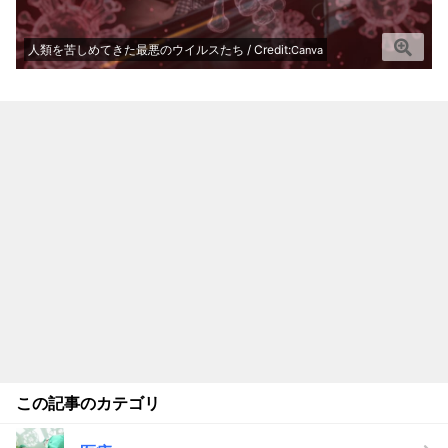
人類を苦しめてきた最悪のウイルスたち / Credit:
Canva
この記事のカテゴリ