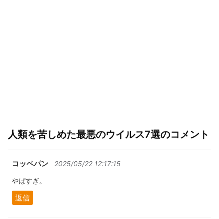
人類を苦しめた最悪のウイルス7選のコメント
コッペパン
2025/05/22 12:17:15
やばすぎ。
返信