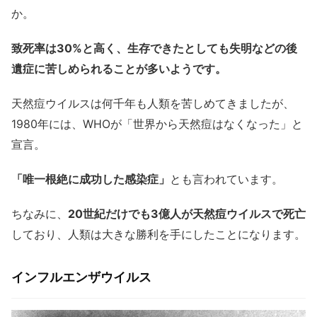
か。
致死率は30%と高く、生存できたとしても失明などの後
遺症に苦しめられることが多いようです。
天然痘ウイルスは何千年も人類を苦しめてきましたが、
1980年には、WHOが「世界から天然痘はなくなった」と
宣言。
「唯一根絶に成功した感染症」
とも言われています。
ちなみに、
20世紀だけでも3億人が天然痘ウイルスで死亡
しており、人類は大きな勝利を手にしたことになります。
インフルエンザウイルス