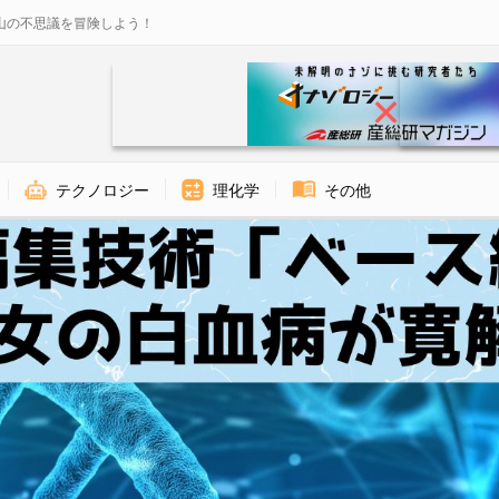
山の不思議を冒険しよう！
テクノロジー
理化学
その他