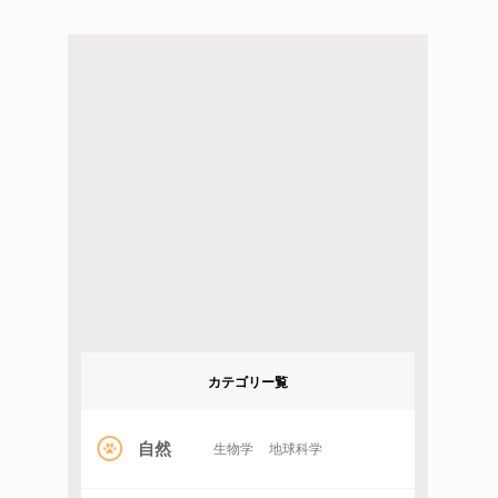
カテゴリー覧
自然
生物学
地球科学