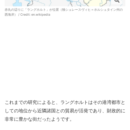
赤丸の辺りに「ラングホルト」が位置（独シュレースヴィヒ＝ホルシュタイン州の
西海岸） / Credit:
en.wikipedia
これまでの研究によると、ラングホルトはその港湾都市と
しての地位から近隣諸国との貿易が活発であり、財政的に
非常に豊かな街だったようです。