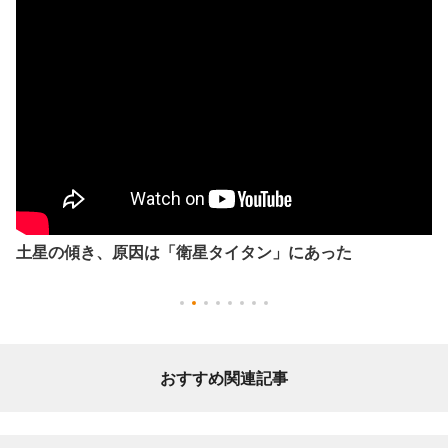
土星の傾き、原因は「衛星タイタン」にあった
おすすめ関連記事