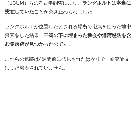
（JGUM）らの考古学調査により、
ラングホルトは本当に
実在していた
ことが突き止められました。
ラングホルトが位置したとされる場所で磁気を使った地中
探索をした結果、
干潟の下に埋まった教会や港湾堤防を含
む集落跡が見つかった
のです。
これらの遺跡は4週間前に発見されたばかりで、研究論文
はまだ発表されていません。