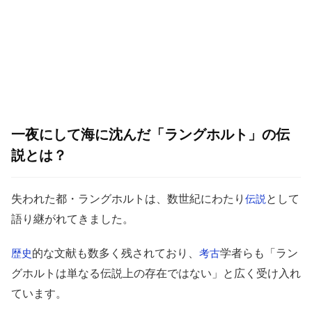
一夜にして海に沈んだ「ラングホルト」の伝
説とは？
失われた都・ラングホルトは、数世紀にわたり
として
伝説
語り継がれてきました。
的な文献も数多く残されており、
学者らも「ラン
歴史
考古
グホルトは単なる伝説上の存在ではない」と広く受け入れ
ています。