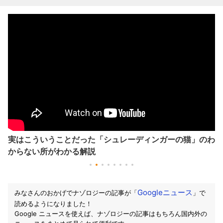
実はこういうことだった「シュレーディンガーの猫」のわ
からない所がわかる解説
Googleニュース
みなさんのおかげでナゾロジーの記事が「
」で
読めるようになりました！
Google ニュースを使えば、ナゾロジーの記事はもちろん国内外の