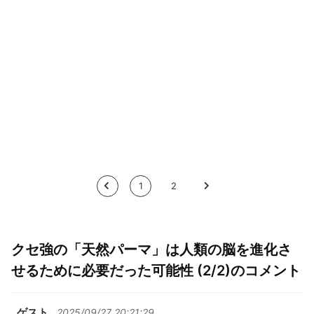
<
1
2
>
クセ強の「天然パーマ」は人類の脳を進化さ
せるために必要だった可能性 (2/2)のコメント
ゲスト
2025/09/27 20:21:29