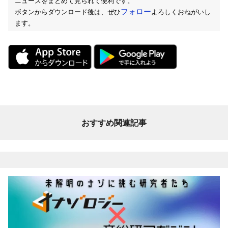
ニュースをまとめて見られて便利です。
フォロー
ボタンからダウンロード後は、ぜひ
よろしくおねがいし
ます。
おすすめ関連記事