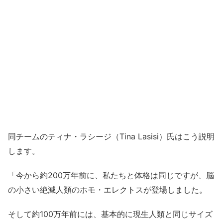
同チームのティナ・ラシージ（Tina Lasisi）氏はこう説明
します。
「今から約200万年前に、私たちと体格は同じですが、脳
の小さい絶滅人類のホモ・エレクトスが登場しました。
そして約100万年前には、基本的に現生人類と同じサイズ