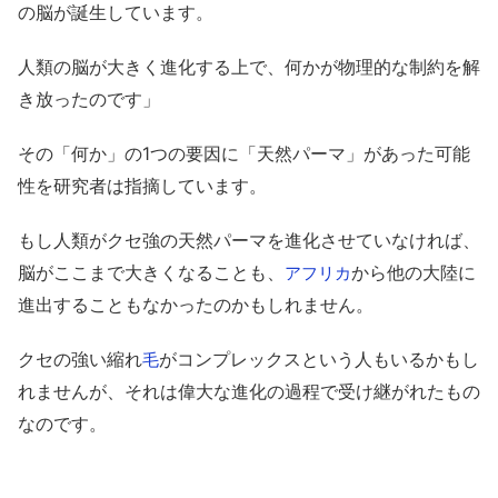
の脳が誕生しています。
人類の脳が大きく進化する上で、何かが物理的な制約を解
き放ったのです」
その「何か」の1つの要因に「天然パーマ」があった可能
性を研究者は指摘しています。
もし人類がクセ強の天然パーマを進化させていなければ、
脳がここまで大きくなることも、
から他の大陸に
アフリカ
進出することもなかったのかもしれません。
クセの強い縮れ
がコンプレックスという人もいるかもし
毛
れませんが、それは偉大な進化の過程で受け継がれたもの
なのです。