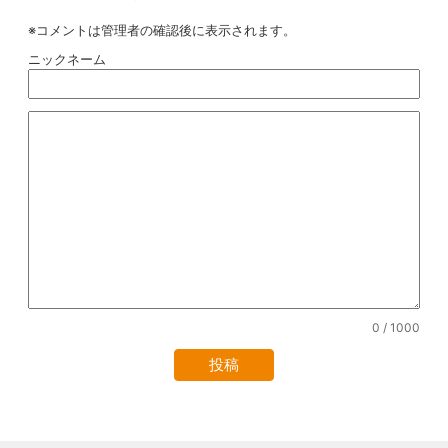
※コメントは管理者の確認後に表示されます。
ニックネーム
0
/ 1000