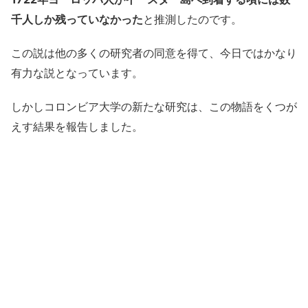
千人しか残っていなかった
と推測したのです。
この説は他の多くの研究者の同意を得て、今日ではかなり
有力な説となっています。
しかしコロンビア大学の新たな研究は、この物語をくつが
えす結果を報告しました。