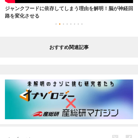
ジャンクフードに依存してしまう理由を解明！脳が神経回
路を変化させる
おすすめ関連記事