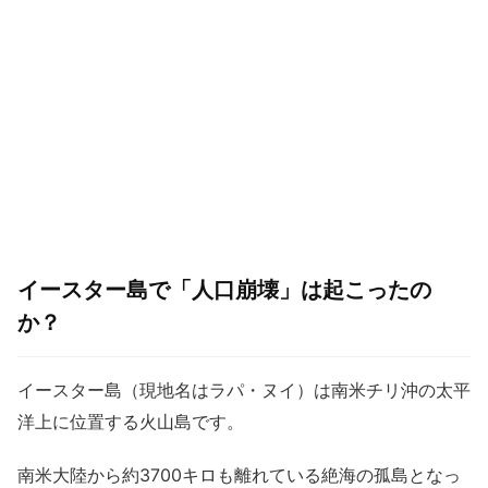
イースター島で「人口崩壊」は起こったの
か？
イースター島（現地名はラパ・ヌイ）は南米チリ沖の太平
洋上に位置する火山島です。
南米大陸から約3700キロも離れている絶海の孤島となっ