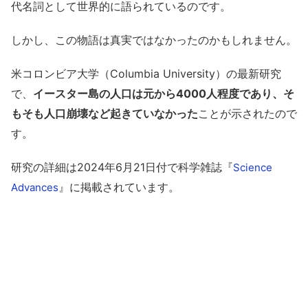
代名詞として世界的に語られているのです。
しかし、この物語は真実ではなかったのかもしれません。
米コロンビア大学（Columbia University）の最新研究
で、
イースター島の人口は元から4000人程度であり、そ
もそも人口崩壊など起きていなかった
ことが示されたので
す。
研究の詳細は2024年6月21日付で科学雑誌『
Science
』に掲載されています。
Advances