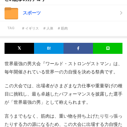
スポーツ
TAG
# イギリス
# 人体
# 筋肉
世界最強の男大会『ワールド・ストロンゲストマン』は、
毎年開催されている世界一の力自慢を決める祭典です。
この大会では、出場者がさまざまな力仕事や重量挙げの種
目に挑戦し、最も卓越したパフォーマンスを披露した選手
が「世界最強の男」として称えられます。
言うまでもなく、筋肉は、重い物を持ち上げたり引っ張っ
たりする力の源になるため、この大会に出場する力自慢た