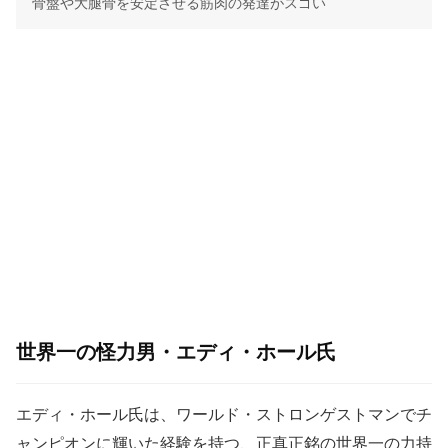
骨盤や大腿骨を安定させる筋肉の発達がスゴい
世界一の怪力男・エディ・ホール氏
エディ・ホール氏は、ワールド・ストロンゲストマンでチ
ャンピオンに輝いた経験を持つ、正真正銘の世界一の力持