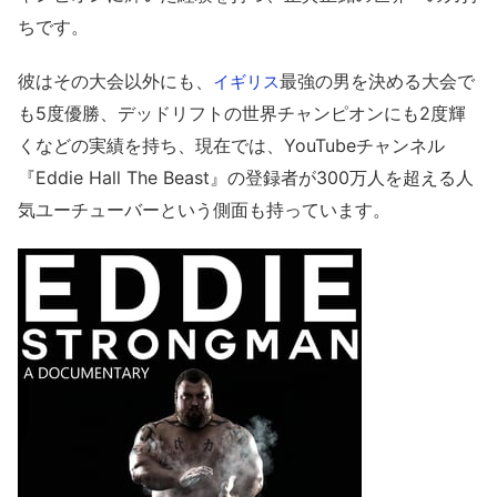
ちです。
彼はその大会以外にも、
最強の男を決める大会で
イギリス
も5度優勝、デッドリフトの世界チャンピオンにも2度輝
くなどの実績を持ち、現在では、YouTubeチャンネル
『Eddie Hall The Beast』の登録者が300万人を超える人
気ユーチューバーという側面も持っています。