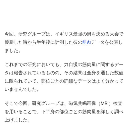
今回、研究グループは、イギリス最強の男を決める大会で
優勝した時から半年後に計測した彼の
データを公表し
筋肉
ました。
これまでの研究においても、力自慢の筋肉量に関するデー
タは報告されているものの、その結果は全身を通した数値
に限られていて、部位ごとの詳細なデータはよく分かって
いませんでした。
そこで今回、研究グループは、磁気共鳴画像（MRI）検査
を用いることで、下半身の部位ごとの筋肉量を詳しく調べ
上げました。