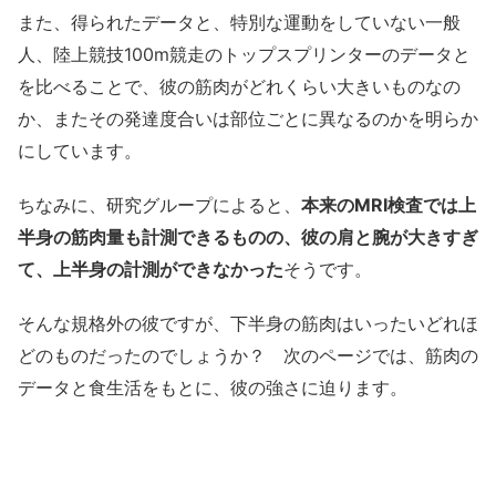
また、得られたデータと、特別な運動をしていない一般
人、陸上競技100m競走のトップスプリンターのデータと
を比べることで、彼の筋肉がどれくらい大きいものなの
か、またその発達度合いは部位ごとに異なるのかを明らか
にしています。
ちなみに、研究グループによると、
本来のMRI検査では上
半身の筋肉量も計測できるものの、彼の肩と腕が大きすぎ
て、上半身の計測ができなかった
そうです。
そんな規格外の彼ですが、下半身の筋肉はいったいどれほ
どのものだったのでしょうか？ 次のページでは、筋肉の
データと食生活をもとに、彼の強さに迫ります。