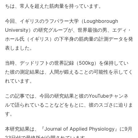
ちは、常人を超えた筋肉量を持っています。
今回、イギリスのラフバラー大学（Loughborough
University）の研究グループが、世界最強の男、エディ・
ホール氏（イギリス）の下半身の筋肉量の計測データを発
表しました。
当時、デッドリフトの世界記録（500kg）を保持してい
た彼の測定結果は、人間が鍛えることの可能性を示してく
れています。
この記事では、今回の研究結果と彼のYouTubeチャンネ
ルで語られていることなどをもとに、彼のスゴさに迫りま
す。
本研究結果は、『Journal of Applied Physiology』に9月
23日付で最終版が公開されています。