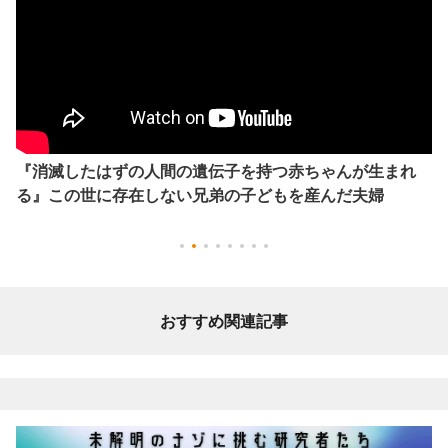
『消滅したはずの人間の遺伝子を持つ赤ちゃんが生まれ
る』この世に存在しない兄弟の子どもを産んだ夫婦
おすすめ関連記事