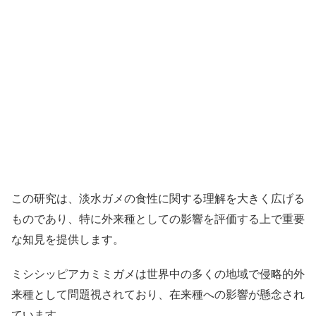
この研究は、淡水ガメの食性に関する理解を大きく広げる
ものであり、特に外来種としての影響を評価する上で重要
な知見を提供します。
ミシシッピアカミミガメは世界中の多くの地域で侵略的外
来種として問題視されており、在来種への影響が懸念され
ています。