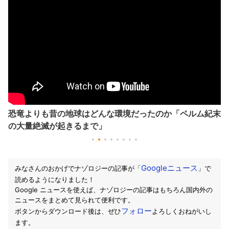
恐竜よりも昔の地球はどんな環境だったのか「ペルム紀末
の大量絶滅が起きるまで」
Googleニュース
みなさんのおかげでナゾロジーの記事が「
」で
読めるようになりました！
Google ニュースを使えば、ナゾロジーの記事はもちろん国内外の
ニュースをまとめて見られて便利です。
フォロー
ボタンからダウンロード後は、ぜひ
よろしくおねがいし
ます。