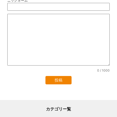
ニックネーム
0
/ 1000
カテゴリー覧