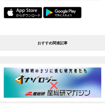
おすすめ関連記事