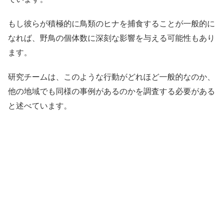
もし彼らが積極的に鳥類のヒナを捕食することが一般的に
なれば、野鳥の個体数に深刻な影響を与える可能性もあり
ます。
研究チームは、このような行動がどれほど一般的なのか、
他の地域でも同様の事例があるのかを調査する必要がある
と述べています。