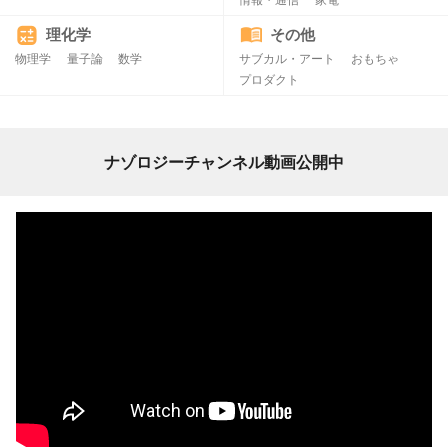
理化学
その他
物理学
量子論
数学
サブカル・アート
おもちゃ
プロダクト
ナゾロジーチャンネル動画公開中