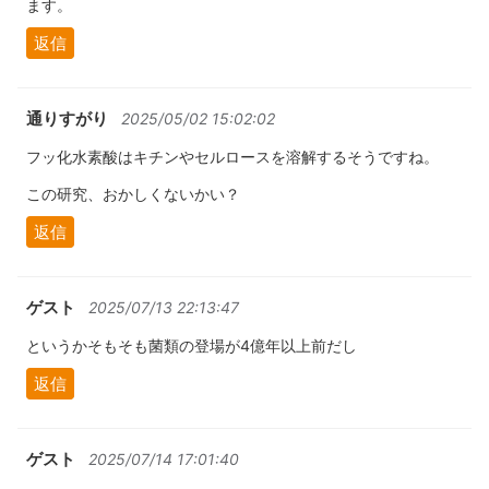
ます。
返信
通りすがり
2025/05/02 15:02:02
フッ化水素酸はキチンやセルロースを溶解するそうですね。
この研究、おかしくないかい？
返信
ゲスト
2025/07/13 22:13:47
というかそもそも菌類の登場が4億年以上前だし
返信
ゲスト
2025/07/14 17:01:40