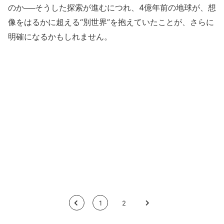
のか──そうした探索が進むにつれ、4億年前の地球が、想
像をはるかに超える“別世界”を抱えていたことが、さらに
明確になるかもしれません。
<
1
2
>