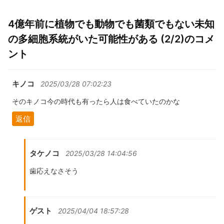
4億年前に植物でも動物でも菌類でもない未知
の多細胞系統がいた可能性がある (2/2)のコメ
ント
キノコ
2025/03/28 07:02:23
そのキノコ今の時代も有ったら人は食べていたのかな
返信
タケノコ
2025/03/28 14:04:56
歯応えなさそう
ゲスト
2025/04/04 18:57:28