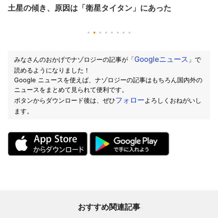
土星の傾き、原因は「衛星タイタン」にあった
Googleニュース
みなさんのおかげでナゾロジーの記事が「
」で
読めるようになりました！
Google ニュースを使えば、ナゾロジーの記事はもちろん国内外の
ニュースをまとめて見られて便利です。
フォロー
ボタンからダウンロード後は、ぜひ
よろしくおねがいし
ます。
おすすめ関連記事