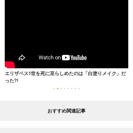
エリザベス1世を死に至らしめたのは「白塗りメイク」だ
った⁈
おすすめ関連記事