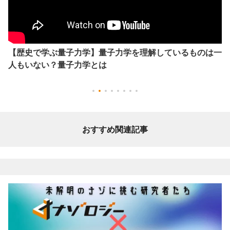
【歴史で学ぶ量子力学】量子力学を理解しているものは一
人もいない？量子力学とは
おすすめ関連記事