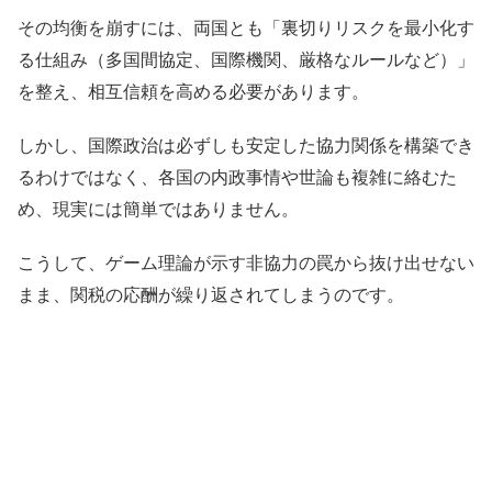
その均衡を崩すには、両国とも「裏切りリスクを最小化す
る仕組み（多国間協定、国際機関、厳格なルールなど）」
を整え、相互信頼を高める必要があります。
しかし、国際政治は必ずしも安定した協力関係を構築でき
るわけではなく、各国の内政事情や世論も複雑に絡むた
め、現実には簡単ではありません。
こうして、ゲーム理論が示す非協力の罠から抜け出せない
まま、関税の応酬が繰り返されてしまうのです。