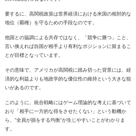
要するに、高関税政策は世界経済における米国の相対的な
地位（覇権）を守るための手段なのです。
他国との協調による共存ではなく、「競争に勝つ」こと、
言い換えれば自国が相手より有利なポジションに留まるこ
とが目標となっています。
その意味で、アメリカが高関税に踏み切った背景には、経
済的な利益よりも地政学的な優位性の維持という大きな狙
いがあるのです。
このように、統合戦略にはゲーム理論的な考えに基づいて
おり「相手に一方的な得をさせたくない」という動機か
ら、“全員が損をする均衡”が生じやすいことがわかりま
す。