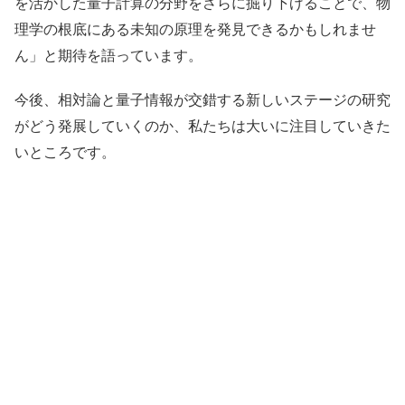
を活かした量子計算の分野をさらに掘り下げることで、物
理学の根底にある未知の原理を発見できるかもしれませ
ん」と期待を語っています。
今後、相対論と量子情報が交錯する新しいステージの研究
がどう発展していくのか、私たちは大いに注目していきた
いところです。