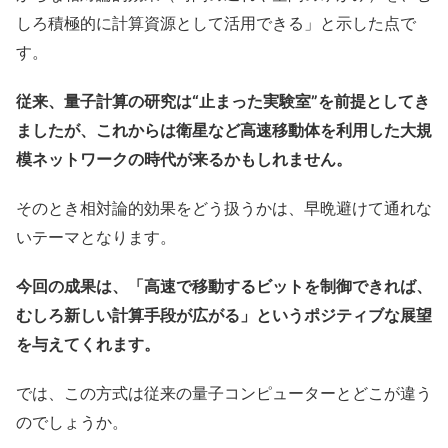
しろ積極的に計算資源として活用できる」と示した点で
す。
従来、量子計算の研究は“止まった実験室”を前提としてき
ましたが、これからは衛星など高速移動体を利用した大規
模ネットワークの時代が来るかもしれません。
そのとき相対論的効果をどう扱うかは、早晩避けて通れな
いテーマとなります。
今回の成果は、「高速で移動するビットを制御できれば、
むしろ新しい計算手段が広がる」というポジティブな展望
を与えてくれます。
では、この方式は従来の量子コンピューターとどこが違う
のでしょうか。