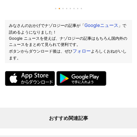
Googleニュース
みなさんのおかげでナゾロジーの記事が「
」で
読めるようになりました！
Google ニュースを使えば、ナゾロジーの記事はもちろん国内外の
ニュースをまとめて見られて便利です。
フォロー
ボタンからダウンロード後は、ぜひ
よろしくおねがいし
ます。
おすすめ関連記事