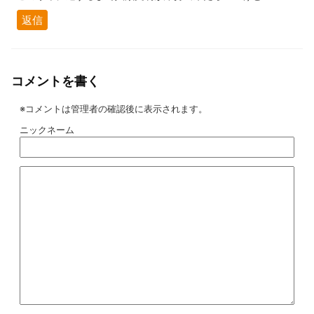
返信
コメントを書く
※コメントは管理者の確認後に表示されます。
ニックネーム