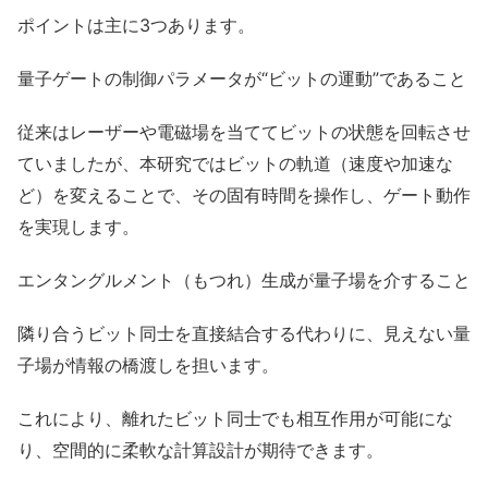
ポイントは主に3つあります。
量子ゲートの制御パラメータが“ビットの運動”であること
従来はレーザーや電磁場を当ててビットの状態を回転させ
ていましたが、本研究ではビットの軌道（速度や加速な
ど）を変えることで、その固有時間を操作し、ゲート動作
を実現します。
エンタングルメント（もつれ）生成が量子場を介すること
隣り合うビット同士を直接結合する代わりに、見えない量
子場が情報の橋渡しを担います。
これにより、離れたビット同士でも相互作用が可能にな
り、空間的に柔軟な計算設計が期待できます。