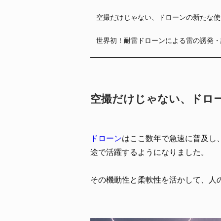
空撮だけじゃない、ドローンの新たな使
世界初！耐雷ドローンによる雷の誘発・
空撮だけじゃない、ドロー
ドローン
はここ数年で急速に普及し
途で活躍するようになりました。
その機動性と柔軟性を活かして、人