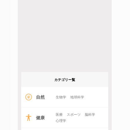
カテゴリー覧
自然
生物学
地球科学
医療
スポーツ
脳科学
健康
心理学