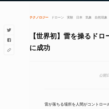
テクノロジー
ドローン
実験
日本
気象
自然現象
【世界初】雷を操るドロ
に成功
雷が落ちる場所を人間がコントロー