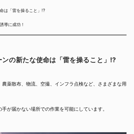
命は「雷を操ること」!?
誘導に成功！
ンの新たな使命は「雷を操ること」!?
、農薬散布、物流、空撮、インフラ点検など、さまざまな用
の手が届かない場所での作業を可能にしています。