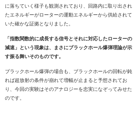
に落ちていく様子も観測されており、回路内に取り出され
たエネルギーがローターの運動エネルギーから供給されて
いた確かな証拠となりました。
「指数関数的に成長する信号とそれに対応したローターの
減速」という現象は、まさにブラックホール爆弾理論が示
す振る舞いそのものです。
ブラックホール爆弾の場合も、ブラックホールの回転が鈍
れば超放射の条件が崩れて増幅が止まると予想されてお
り、今回の実験はそのアナロジーを忠実になぞってみせた
のです。