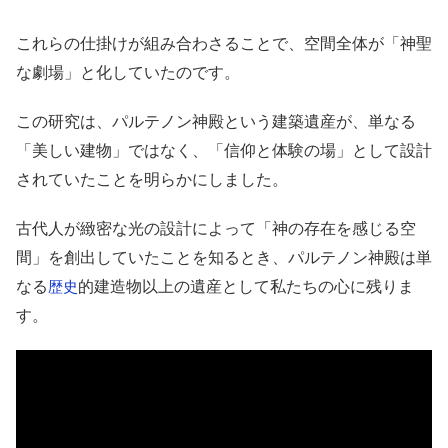
これらの仕掛けが組み合わさることで、空間全体が「神聖
な劇場」と化していたのです。
この研究は、パルテノン神殿という建築遺産が、単なる
「美しい建物」ではなく、「信仰と体験の場」として設計
されていたことを明らかにしました。
古代人が緻密な光の設計によって「神の存在を感じる空
間」を創出していたことを知るとき、パルテノン神殿は単
なる
的建造物以上の遺産として私たちの心に残りま
歴史
す。