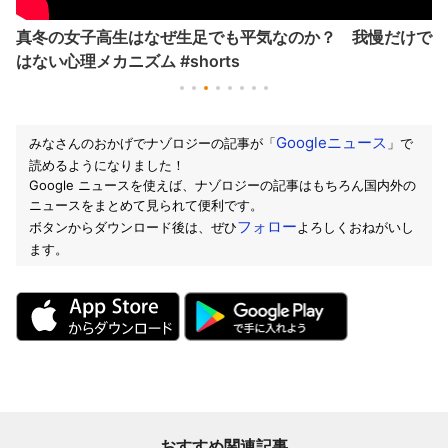
真冬の女子高生はなぜ生足でも平気なのか？ 我慢だけで
はない心理メカニズム #shorts
Googleニュース
みなさんのおかげでナゾロジーの記事が「
」で
読めるようになりました！
Google ニュースを使えば、ナゾロジーの記事はもちろん国内外の
ニュースをまとめて見られて便利です。
フォロー
ボタンからダウンロード後は、ぜひ
よろしくおねがいし
ます。
おすすめ関連記事