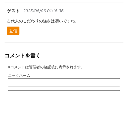
ゲスト
2025/06/06 01:16:36
古代人のこだわりの強さは凄いですね。
返信
コメントを書く
※コメントは管理者の確認後に表示されます。
ニックネーム