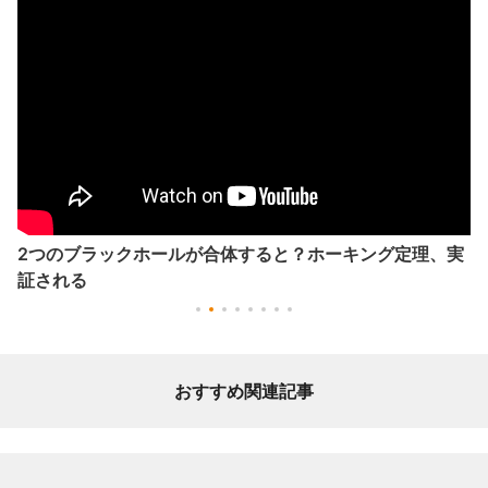
2つのブラックホールが合体すると？ホーキング定理、実
証される
おすすめ関連記事