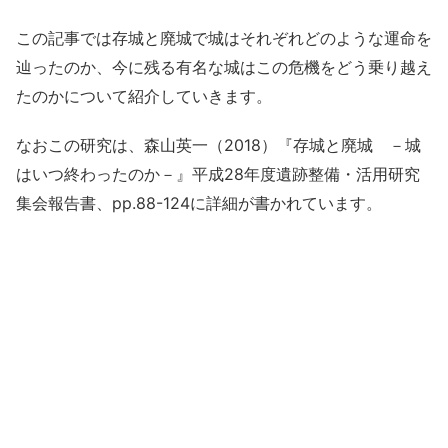
この記事では存城と廃城で城はそれぞれどのような運命を
辿ったのか、今に残る有名な城はこの危機をどう乗り越え
たのかについて紹介していきます。
なおこの研究は、森山英一（2018）『存城と廃城 －城
はいつ終わったのか－』平成28年度遺跡整備・活用研究
集会報告書、pp.88-124に詳細が書かれています。