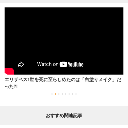
エリザベス1世を死に至らしめたのは「白塗りメイク」だ
った⁈
おすすめ関連記事