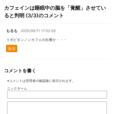
カフェインは睡眠中の脳を「覚醒」させてい
ると判明 (3/3)のコメント
もるも
2025/06/11 17:02:56
リポビタンノンカフェの出番か・・・
返信
コメントを書く
※コメントは管理者の確認後に表示されます。
ニックネーム