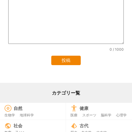
0
/ 1000
カテゴリー覧
自然
健康
生物学
地球科学
医療
スポーツ
脳科学
心理学
社会
古代