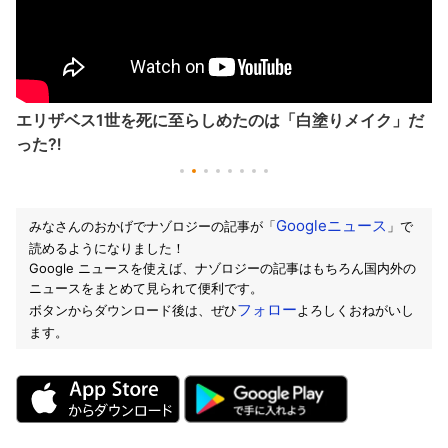
エリザベス1世を死に至らしめたのは「白塗りメイク」だ
った⁈
Googleニュース
みなさんのおかげでナゾロジーの記事が「
」で
読めるようになりました！
Google ニュースを使えば、ナゾロジーの記事はもちろん国内外の
ニュースをまとめて見られて便利です。
フォロー
ボタンからダウンロード後は、ぜひ
よろしくおねがいし
ます。