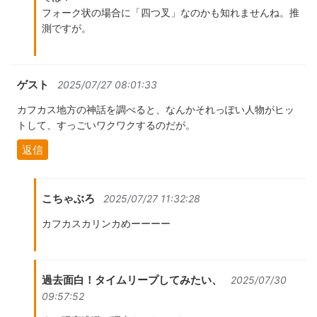
フォーク状の場合に「四つ叉」なのかも知れませんね。推
測ですが。
ゲスト
2025/07/27 08:01:33
カフカス地方の神話を調べると、なんかそれっぽい人物がヒッ
トして、すっごいワクワクするのだが。
返信
こちゃぶろ
2025/07/27 11:32:28
カフカスカリンカめーーーー
過去面白！タイムリープしてみたい、
2025/07/30
09:57:52