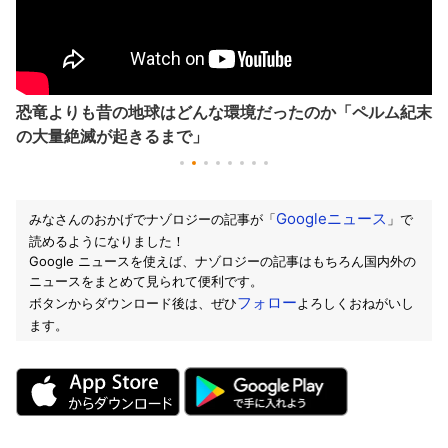
恐竜よりも昔の地球はどんな環境だったのか「ペルム紀末
の大量絶滅が起きるまで」
Googleニュース
みなさんのおかげでナゾロジーの記事が「
」で
読めるようになりました！
Google ニュースを使えば、ナゾロジーの記事はもちろん国内外の
ニュースをまとめて見られて便利です。
フォロー
ボタンからダウンロード後は、ぜひ
よろしくおねがいし
ます。