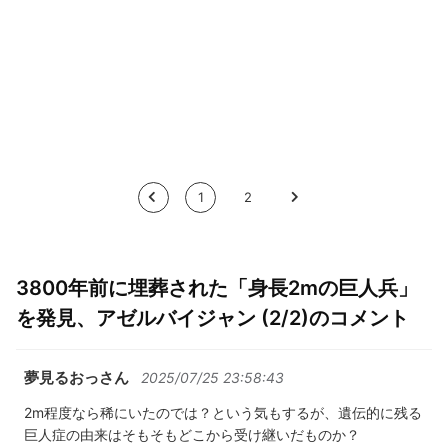
<
1
2
>
3800年前に埋葬された「身長2mの巨人兵」
を発見、アゼルバイジャン (2/2)のコメント
夢見るおっさん
2025/07/25 23:58:43
2m程度なら稀にいたのでは？という気もするが、遺伝的に残る
巨人症の由来はそもそもどこから受け継いだものか？