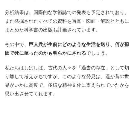
分析結果は、国際的な学術誌での発表も予定されており、
また発掘されたすべての資料を写真・図面・解説とともに
まとめた科学書の出版も計画されています。
その中で、
巨人兵が生前にどのような生活を送り、何が原
因で死に至ったのかも明らかにされる
でしょう。
私たちはしばしば、古代の人々を「過去の存在」として切
り離して考えがちですが、このような発見は、遥か昔の世
界がいかに高度で、多様な精神文化に支えられていたかを
思い出させてくれます。