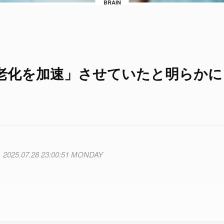
BRAIN
老化を加速」させていたと明らかに
2025.07.28 23:00:51 MONDAY