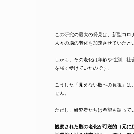
この研究の最大の発見は、新型コロ
人々の脳の老化を加速させていたと
しかも、その老化は年齢や性別、社
を強く受けていたのです。
こうした「見えない脳への負担」は
せん。
ただし、研究者たちは希望も語って
観察された脳の老化が可逆的（元に