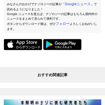
Googleニュース
みなさんのおかげでナゾロジーの記事が「
」で
読めるようになりました！
Google ニュースを使えば、ナゾロジーの記事はもちろん国内外の
ニュースをまとめて見られて便利です。
フォロー
ボタンからダウンロード後は、ぜひ
よろしくおねがいし
ます。
おすすめ関連記事