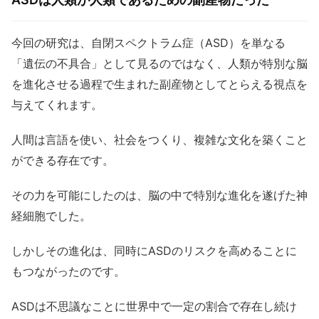
今回の研究は、自閉スペクトラム症（ASD）を単なる
「遺伝の不具合」として見るのではなく、人類が特別な脳
を進化させる過程で生まれた副産物としてとらえる視点を
与えてくれます。
人間は言語を使い、社会をつくり、複雑な文化を築くこと
ができる存在です。
その力を可能にしたのは、脳の中で特別な進化を遂げた神
経細胞でした。
しかしその進化は、同時にASDのリスクを高めることに
もつながったのです。
ASDは不思議なことに世界中で一定の割合で存在し続け