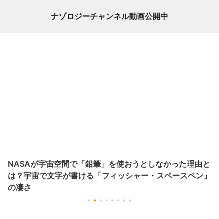
ナゾロジーチャンネル動画公開中
NASAが宇宙空間で「鉛筆」を使おうとしなかった理由と
は？宇宙で文字が書ける「フィッシャー・スペースペン」
の凄さ