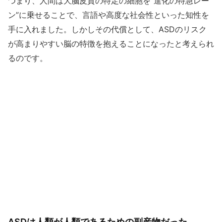
つまり、人間は大脳皮質の特定の細胞を“進化の特急レー
ン”に乗せることで、言語や高度な社会性といった知性を
手に入れました。しかしその代償として、ASDのリスク
が高まりやすい脳の特徴を抱えることになったと考えられ
るのです。
ASDは人類が人類であるための副産物だった