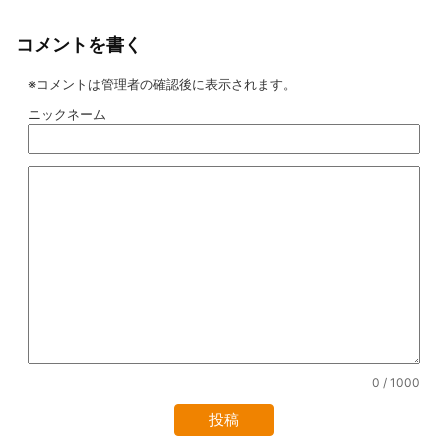
コメントを書く
※コメントは管理者の確認後に表示されます。
ニックネーム
0
/ 1000