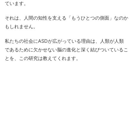
ています。
それは、人間の知性を支える「もうひとつの側面」なのか
もしれません。
私たちの社会にASDが広がっている理由は、人類が人類
であるために欠かせない脳の進化と深く結びついているこ
とを、この研究は教えてくれます。