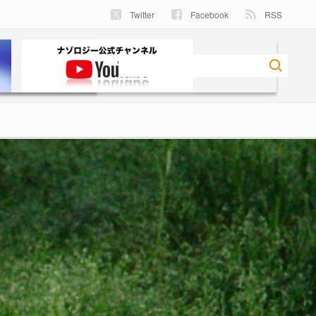
Twitter
Facebook
RSS