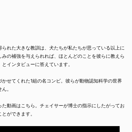
得られた大きな教訓は、犬たちが私たちが思っている以上に
しみの補強を与えられれば、ほとんどのことを彼らに教えら
」とインタビューに答えています。
づかせてくれた1組の名コンビ。彼らが動物認知科学の世界
せん。
った動画はこちら。チェイサーが博士の指示にしたがってお
ことができます。