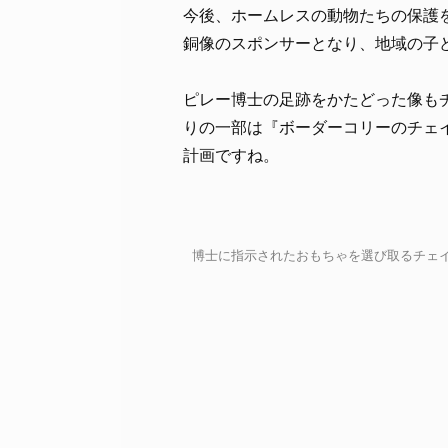
今後、ホームレスの動物たちの保護を行う組織
銅像のスポンサーとなり、地域の子
ピレー博士の足跡をかたどった像も
りの一部は『ボーダーコリーのチェ
計画ですね。
博士に指示されたおもちゃを選び取るチェイサー / C