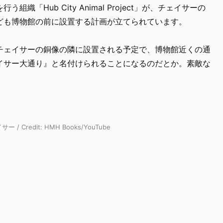
「Hub City Animal Project」が、チェイサーの
ども博物館の前に設置する計画が立てられています。
チェイサーの銅像の隣に設置される予定で、博物館近くの通
イサー大通り』と名付けられることになるのだとか。素敵な
redit: HMH Books/YouTube