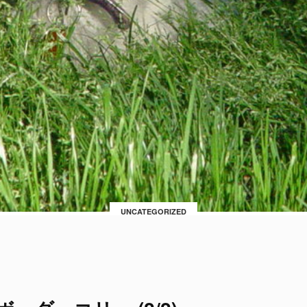
UNCATEGORIZED