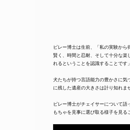
ピレー博士は生前、「私の実験から
賢く、時間と忍耐、そして十分な楽
れるということを認識することです
犬たちが持つ言語能力の豊かさに気
に残した遺産の大きさは計り知れま
ピレー博士がチェイサーについて語
もちゃを見事に選び取る様子を見る