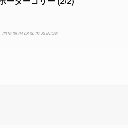
ーダーコリー (2/2)
2019.08.04 08:00:07 SUNDAY