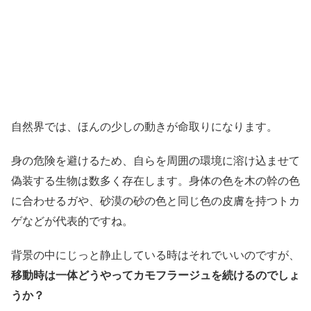
自然界では、ほんの少しの動きが命取りになります。
身の危険を避けるため、自らを周囲の環境に溶け込ませて
偽装する生物は数多く存在します。身体の色を木の幹の色
に合わせるガや、砂漠の砂の色と同じ色の皮膚を持つトカ
ゲなどが代表的ですね。
背景の中にじっと静止している時はそれでいいのですが、
移動時は一体どうやってカモフラージュを続けるのでしょ
うか？