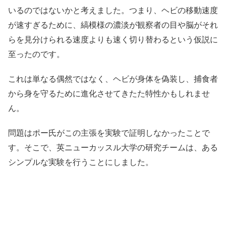
いるのではないかと考えました。つまり、ヘビの移動速度
が速すぎるために、縞模様の濃淡が観察者の目や脳がそれ
らを見分けられる速度よりも速く切り替わるという仮説に
至ったのです。
これは単なる偶然ではなく、ヘビが身体を偽装し、捕食者
から身を守るために進化させてきたた特性かもしれませ
ん。
問題はポー氏がこの主張を実験で証明しなかったことで
す。そこで、英ニューカッスル大学の研究チームは、ある
シンプルな実験を行うことにしました。