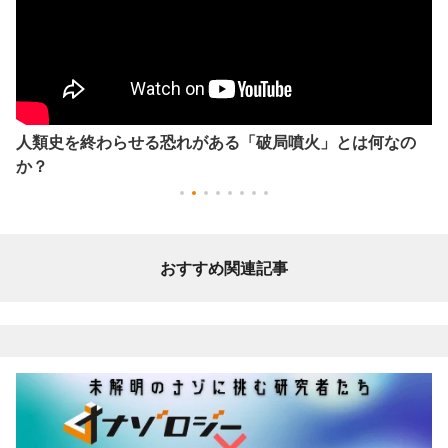
人類史を終わらせる恐れがある「破局噴火」とは何なの
か？
おすすめ関連記事