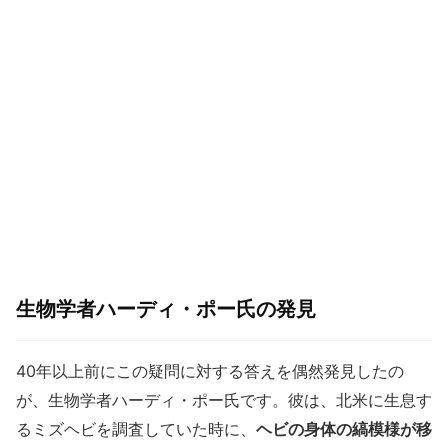
生物学者ハーディ・ポー氏の発見
40年以上前にこの疑問に対する答えを偶然発見したの
が、生物学者ハーディ・ポー氏です。彼は、北米に生息す
るミズヘビを調査していた時に、
ヘビの身体の縞模様が移