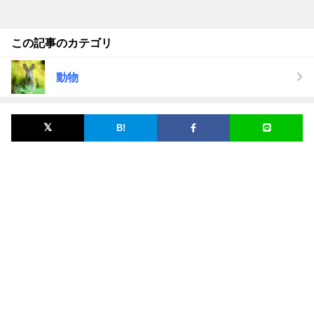
この記事のカテゴリ
動物