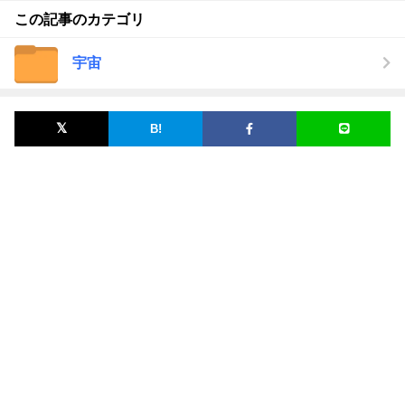
この記事のカテゴリ
宇宙