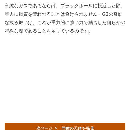
単純なガスであるならば、ブラックホールに接近した際、
重力に物質を奪われることは避けられません。G2の奇妙
な振る舞いは、これが重力的に強い力で結合した何らかの
特殊な塊であることを示しているのです。
次ページ
同種の天体を発見