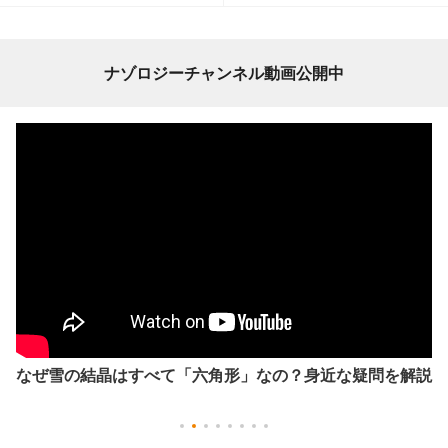
ナゾロジーチャンネル動画公開中
なぜ雪の結晶はすべて「六角形」なの？身近な疑問を解説