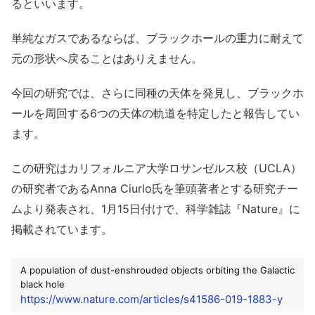
るといいます。
単純なガスであるならば、ブラックホールの重力に耐えて
元の形状へ戻ることはありえません。
今回の研究では、さらに同種の天体を発見し、ブラックホ
ールを周回する6つの天体の軌道を特定したと報告してい
ます。
この研究はカリフォルニア大学ロサンゼルス校（UCLA）
の研究者であるAnna Ciurlo氏を筆頭著者とする研究チー
ムより発表され、1月15日付けで、科学雑誌『Nature』に
掲載されています。
A population of dust-enshrouded objects orbiting the Galactic
black hole
https://www.nature.com/articles/s41586-019-1883-y