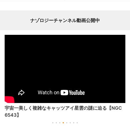
ナゾロジーチャンネル動画公開中
宇宙一美しく複雑なキャッツアイ星雲の謎に迫る【NGC
6543】