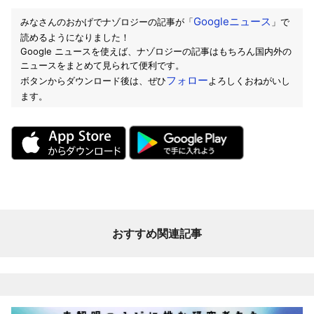
Googleニュース
みなさんのおかげでナゾロジーの記事が「
」で
読めるようになりました！
Google ニュースを使えば、ナゾロジーの記事はもちろん国内外の
ニュースをまとめて見られて便利です。
フォロー
ボタンからダウンロード後は、ぜひ
よろしくおねがいし
ます。
おすすめ関連記事