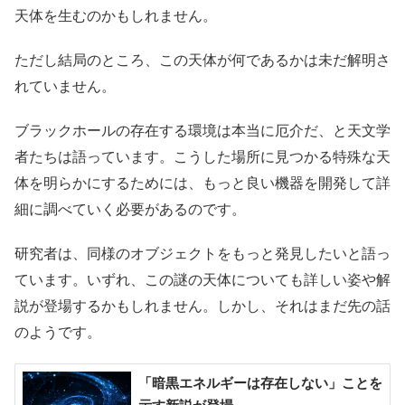
天体を生むのかもしれません。
ただし結局のところ、この天体が何であるかは未だ解明さ
れていません。
ブラックホールの存在する環境は本当に厄介だ、と天文学
者たちは語っています。こうした場所に見つかる特殊な天
体を明らかにするためには、もっと良い機器を開発して詳
細に調べていく必要があるのです。
研究者は、同様のオブジェクトをもっと発見したいと語っ
ています。いずれ、この謎の天体についても詳しい姿や解
説が登場するかもしれません。しかし、それはまだ先の話
のようです。