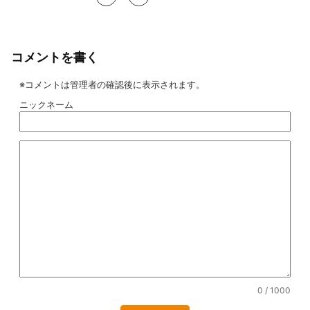
コメントを書く
※コメントは管理者の確認後に表示されます。
ニックネーム
0
/ 1000