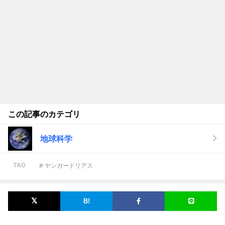
この記事のカテゴリ
地球科学
TAG
# ヤンガードリアス