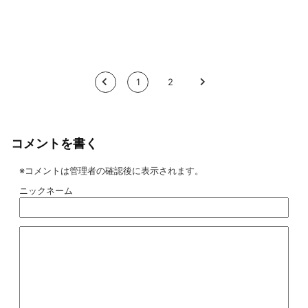
<
1
2
>
コメントを書く
※コメントは管理者の確認後に表示されます。
ニックネーム