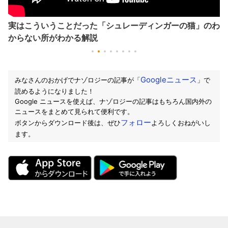
実はこういうことだった「シュレーディンガーの猫」のわ
からない所がわかる解説
Googleニュース
みなさんのおかげでナゾロジーの記事が「
」で
読めるようになりました！
Google ニュースを使えば、ナゾロジーの記事はもちろん国内外の
ニュースをまとめて見られて便利です。
フォロー
ボタンからダウンロード後は、ぜひ
よろしくおねがいし
ます。