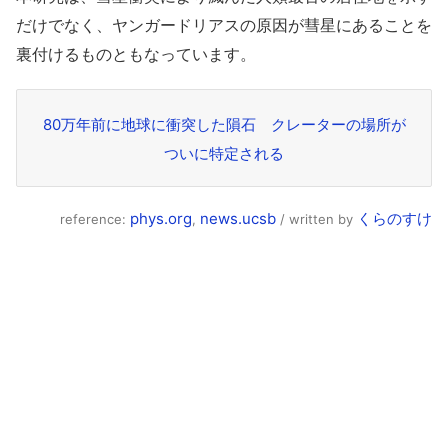
だけでなく、ヤンガードリアスの原因が彗星にあることを
裏付けるものともなっています。
80万年前に地球に衝突した隕石 クレーターの場所が
ついに特定される
phys.org
news.ucsb
くらのすけ
reference:
,
/ written by