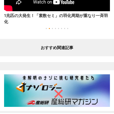
1兆匹の大発生！「素数セミ」の羽化周期が重なり一斉羽
化
おすすめ関連記事