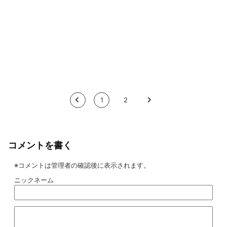
<
1
2
>
コメントを書く
※コメントは管理者の確認後に表示されます。
ニックネーム