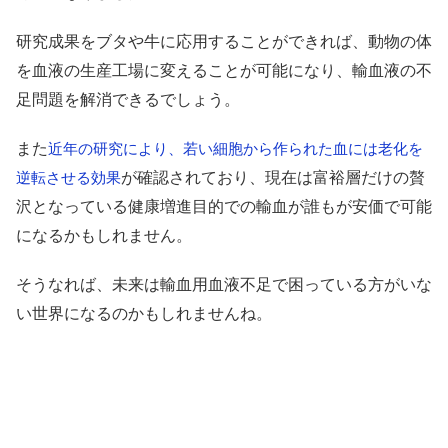
研究成果をブタや牛に応用することができれば、動物の体
を血液の生産工場に変えることが可能になり、輸血液の不
足問題を解消できるでしょう。
また
近年の研究により、若い細胞から作られた血には老化を
が確認されており、現在は富裕層だけの贅
逆転させる効果
沢となっている健康増進目的での輸血が誰もが安価で可能
になるかもしれません。
そうなれば、未来は輸血用血液不足で困っている方がいな
い世界になるのかもしれませんね。