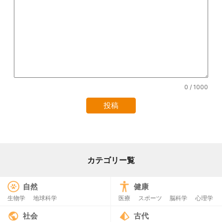
0
/ 1000
カテゴリー覧
自然
健康
生物学
地球科学
医療
スポーツ
脳科学
心理学
社会
古代