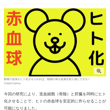
動物の血液をヒト化させられれば、動物の体を血液生産工場にできる /
Credit:
Canva
今回の研究により、造血細胞（骨髄）と肝臓を同時にヒト
化させることで、ヒトの赤血球を安定的に作らせることが
可能になりました。