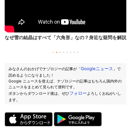
なぜ雪の結晶はすべて「六角形」なの？身近な疑問を解説
Googleニュース
みなさんのおかげでナゾロジーの記事が「
」で
読めるようになりました！
Google ニュースを使えば、ナゾロジーの記事はもちろん国内外の
ニュースをまとめて見られて便利です。
フォロー
ボタンからダウンロード後は、ぜひ
よろしくおねがいし
ます。