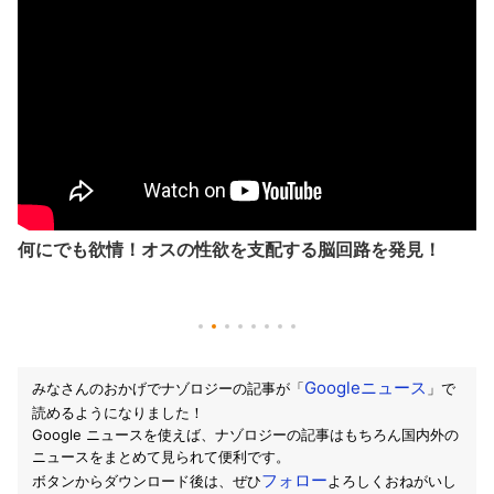
何にでも欲情！オスの性欲を支配する脳回路を発見！
Googleニュース
みなさんのおかげでナゾロジーの記事が「
」で
読めるようになりました！
Google ニュースを使えば、ナゾロジーの記事はもちろん国内外の
ニュースをまとめて見られて便利です。
フォロー
ボタンからダウンロード後は、ぜひ
よろしくおねがいし