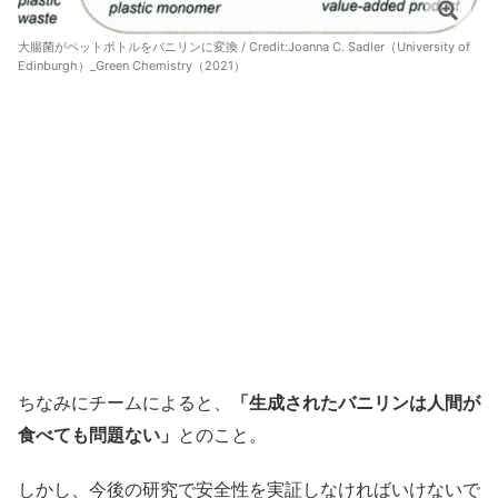
大腸菌がペットボトルをバニリンに変換 / Credit:
Joanna C. Sadler（University of
Edinburgh）_Green Chemistry（2021）
ちなみにチームによると、
「生成されたバニリンは人間が
食べても問題ない」
とのこと。
しかし、今後の研究で安全性を実証しなければいけないで