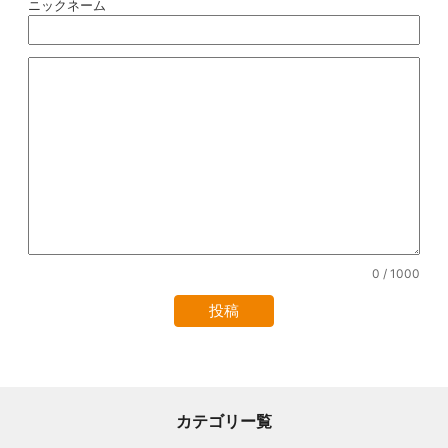
ニックネーム
0
/ 1000
カテゴリー覧