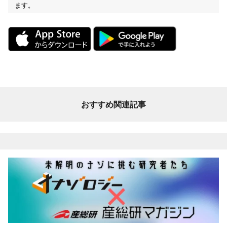
ます。
おすすめ関連記事