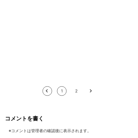
<
1
2
>
コメントを書く
※コメントは管理者の確認後に表示されます。