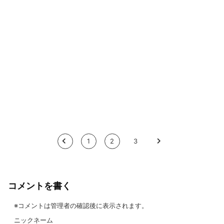
<
1
2
3
>
コメントを書く
※コメントは管理者の確認後に表示されます。
ニックネーム