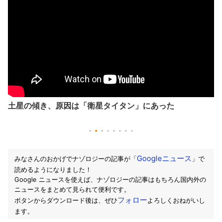
土星の傾き、原因は「衛星タイタン」にあった
Googleニュース
みなさんのおかげでナゾロジーの記事が「
」で
読めるようになりました！
Google ニュースを使えば、ナゾロジーの記事はもちろん国内外の
ニュースをまとめて見られて便利です。
フォロー
ボタンからダウンロード後は、ぜひ
よろしくおねがいし
ます。