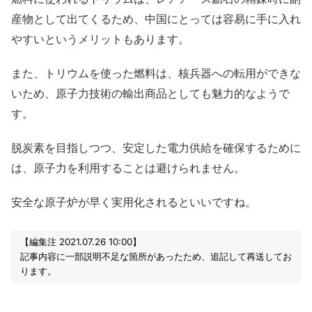
産物として出てくるため、中国にとっては容易に手に入れ
やすいというメリットもあります。
また、トリウムを使った燃料は、核兵器への転用ができな
いため、原子力技術の輸出商品としても魅力的なようで
す。
脱炭素を目指しつつ、安定した電力供給を確保するために
は、原子力を利用することは避けられません。
安全な原子炉が早く実用化されるといいですね。
【編集注 2021.07.26 10:00】
記事内容に一部説明不足な箇所があったため、追記して再送してお
ります。