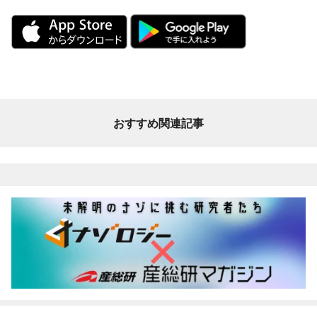
おすすめ関連記事