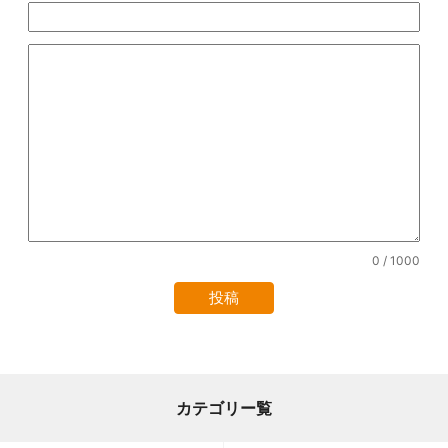
0
/ 1000
カテゴリー覧